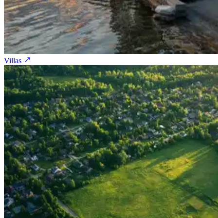
Villas