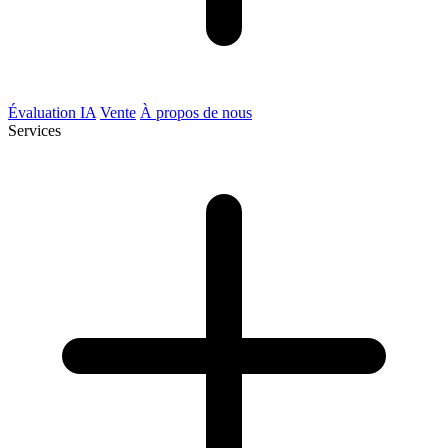
Évaluation IA
Vente
À propos de nous
Services