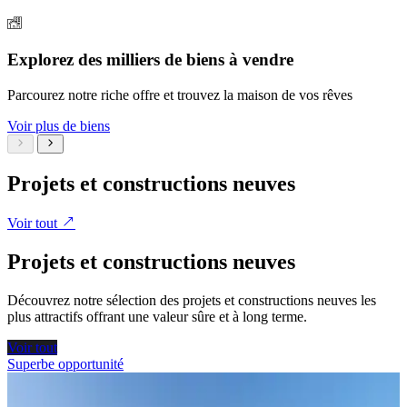
Explorez des milliers de biens à vendre
Parcourez notre riche offre et trouvez la maison de vos rêves
Voir plus de biens
Projets et constructions neuves
Voir tout
Projets et constructions neuves
Découvrez notre sélection des projets et constructions neuves les
plus attractifs offrant une valeur sûre et à long terme.
Voir tout
Superbe opportunité