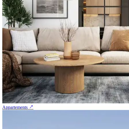
Appartements