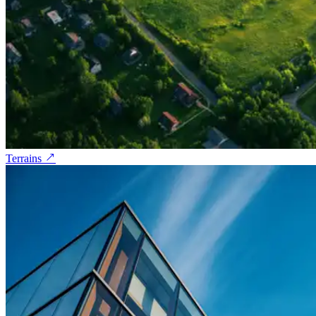
Terrains