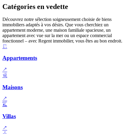
Catégories en vedette
Découvrez notre sélection soigneusement choisie de biens
immobiliers adaptés à vos désirs. Que vous cherchiez un
appartement moderne, une maison familiale spacieuse, un
appartement avec vue sur la mer ou un espace commercial
fonctionnel – avec Regent immobilier, vous êtes au bon endroit.
Appartements
Maisons
Villas