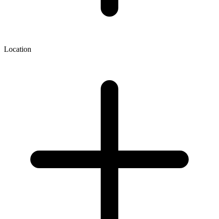
Location