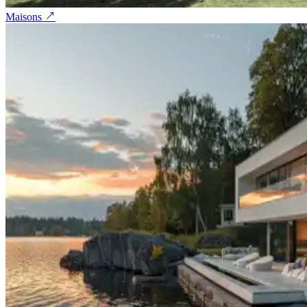
Maisons