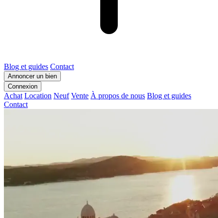
Blog et guides
Contact
Annoncer un bien
Connexion
Achat
Location
Neuf
Vente
À propos de nous
Blog et guides
Contact