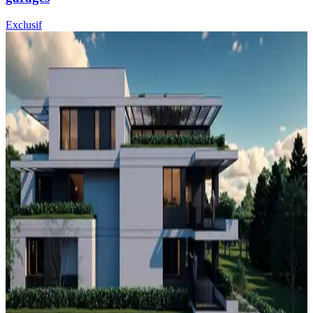
Exclusif