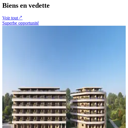
Biens en vedette
Voir tout
Superbe opportunité