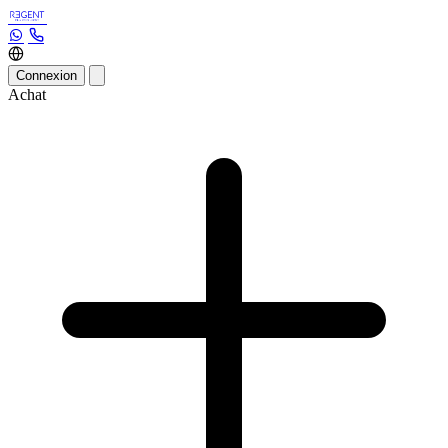
Connexion
Achat