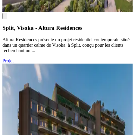
Split, Visoka - Altura Residences
Altura Residences présente un projet résidentiel contemporain situé
dans un quartier calme de Visoka, à Split, conçu pour les clients
recherchant un ...
Projet