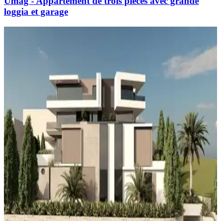
Umag - Appartement de trois pièces avec grande
loggia et garage