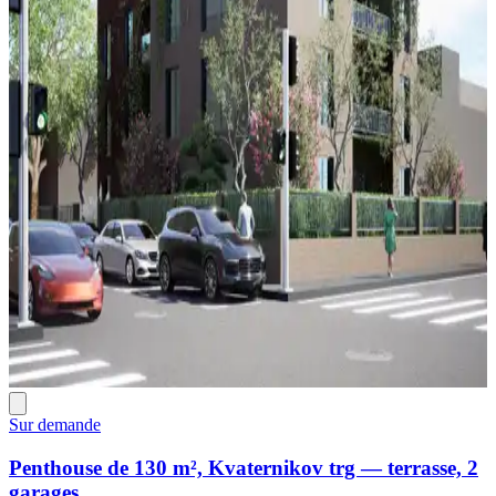
Sur demande
Penthouse de 130 m², Kvaternikov trg — terrasse, 2
garages