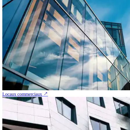
Locaux commerciaux