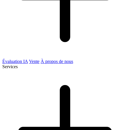
Évaluation IA
Vente
À propos de nous
Services