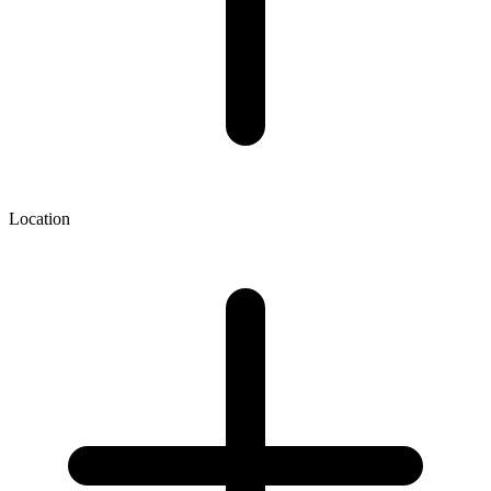
Location