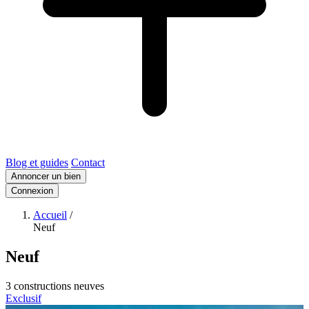
Blog et guides
Contact
Annoncer un bien
Connexion
Accueil
/
Neuf
Neuf
3 constructions neuves
Exclusif