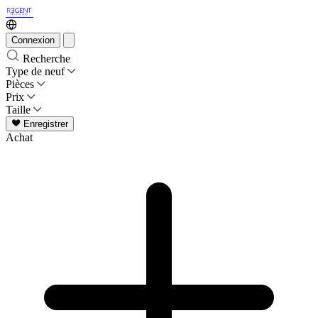
Connexion
Recherche
Type de neuf
Pièces
Prix
Taille
Enregistrer
Achat