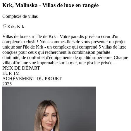
Krk, Malinska - Villas de luxe en rangée
Complexe de villas
Krk, Krk
Villas de luxe sur l'île de Krk - Votre paradis privé au cœur d'un
complexe exclusif ! Nous sommes fiers de vous présenter un projet
unique sur l'île de Krk - un complexe qui comprend 5 villas de luxe
conçues pour ceux qui recherchent la combinaison parfaite
d'intimité, de confort et d'équipements de qualité supérieure. Chaque
villa offre une vue imprenable sur la mer, une piscine privée ...
PRIX DE DÉPART
EUR 1M
ACHÈVEMENT DU PROJET
2025