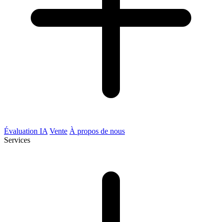
Évaluation IA
Vente
À propos de nous
Services