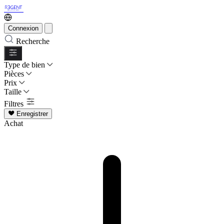
Connexion
Recherche
Type de bien
Pièces
Prix
Taille
Filtres
Enregistrer
Achat