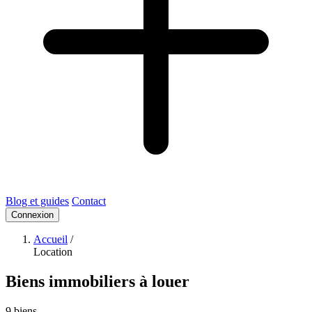
Blog et guides
Contact
Connexion
Accueil
/
Location
Biens immobiliers à louer
9 biens