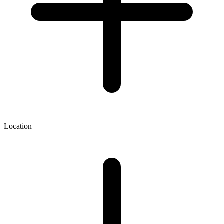
Location