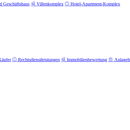
 Geschäftshaus
Villenkomplex
Hotel-Apartment-Komplex
Käufer
Rechtsdienstleistungen
Immobilienbewertung
Anlageb