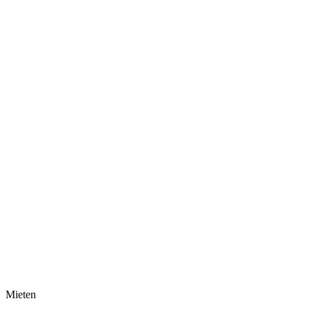
Mieten