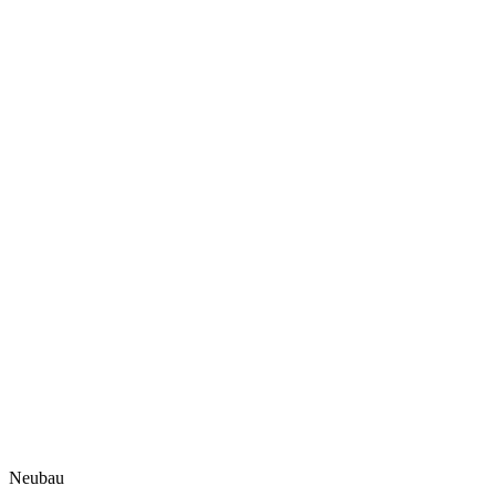
Neubau