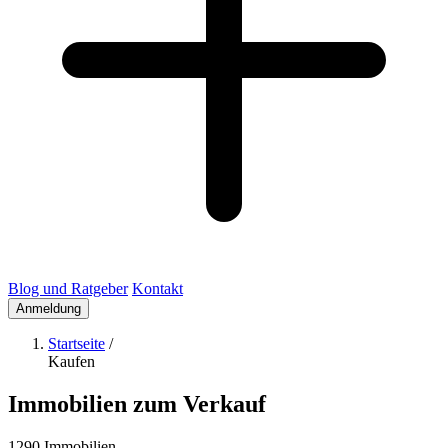
Blog und Ratgeber
Kontakt
Anmeldung
Startseite
/
Kaufen
Immobilien zum Verkauf
1290 Immobilien