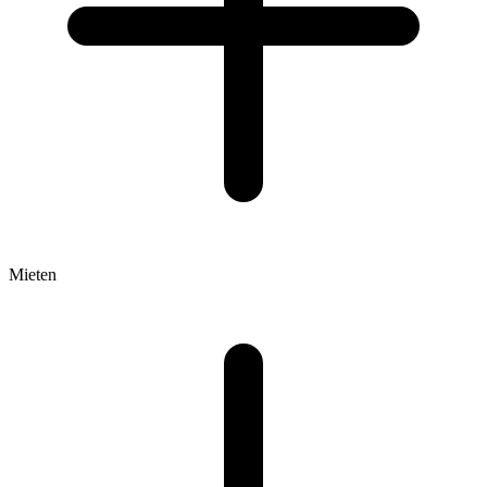
Mieten