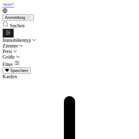
Anmeldung
Suchen
Immobilientyp
Zimmer
Preis
Größe
Filter
Speichern
Kaufen