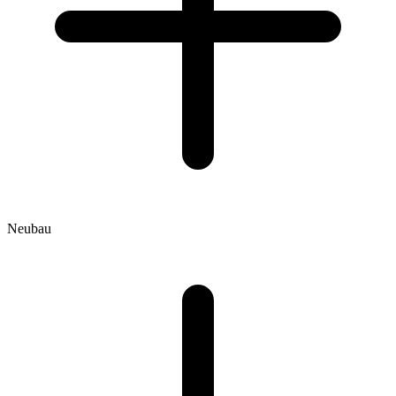
Neubau