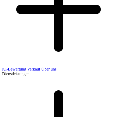
KI-Bewertung
Verkauf
Über uns
Dienstleistungen