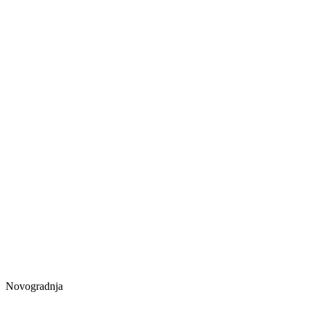
Novogradnja