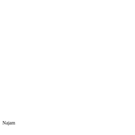
Najam