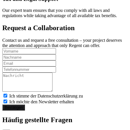
Our expert team ensures that you comply with all laws and
regulations while taking advantage of all available tax benefits.
Request a Collaboration
Contact us and request a free consultation – your project deserves
the attention and approach that only Regent can offer.
Ich stimme der Datenschutzerklärung zu
Ich möchte den Newsletter erhalten
Bestätigen
Häufig gestellte Fragen