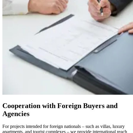
Cooperation with Foreign Buyers and
Agencies
For projects intended for foreign nationals – such as villas, luxury
apartments, and tourist complexes – we provide international reach