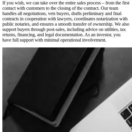
If you wish, we can take over the entire sales process – from the first
contact with customers to the closing of the contract. Our team
handles all negotiations, vets buyers, drafts preliminary and final
contracts in cooperation with lawyers, coordinates notarization with
public notaries, and ensures a smooth transfer of ownership. We also
support buyers through post-sales, including advice on utilities, tax
returns, financing, and legal documentation. As an investor, you
have full support with minimal operational involvement.