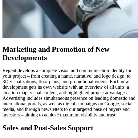
Marketing and Promotion of New
Developments
Regent develops a complete visual and communication identity for
your project – from creating a name, narrative, and logo design, to
3D visualizations, floor plans, and promotional videos. Each new
development gets its own website with an overview of all units, a
location map, visual content, and highlighted project advantages.
Advertising includes simultaneous presence on leading domestic and
international portals, as well as digital campaigns on Google, social
media, and through newsletters to our targeted base of buyers and
investors – aiming to achieve maximum visibility and trust.
Sales and Post-Sales Support