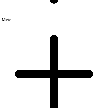
Mieten