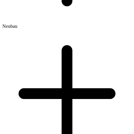
Neubau