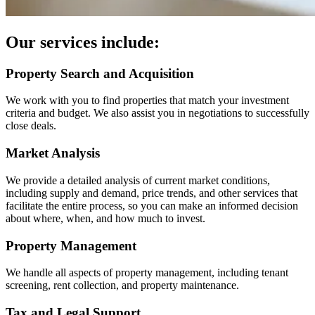
Our services include:
Property Search and Acquisition
We work with you to find properties that match your investment
criteria and budget. We also assist you in negotiations to successfully
close deals.
Market Analysis
We provide a detailed analysis of current market conditions,
including supply and demand, price trends, and other services that
facilitate the entire process, so you can make an informed decision
about where, when, and how much to invest.
Property Management
We handle all aspects of property management, including tenant
screening, rent collection, and property maintenance.
Tax and Legal Support