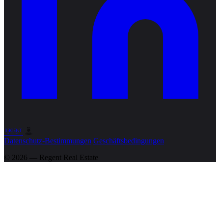
Datenschutz-Bestimmungen
Geschäftsbedingungen
© 2026 — Regent
Real Estate