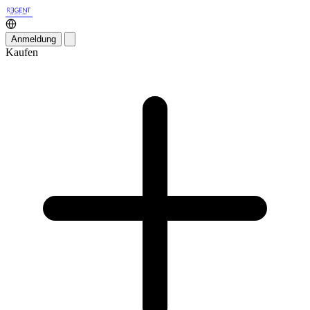
Anmeldung
Kaufen