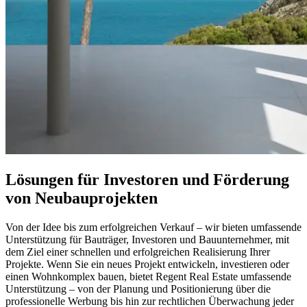
Lösungen für Investoren und Förderung
von Neubauprojekten
Von der Idee bis zum erfolgreichen Verkauf – wir bieten umfassende
Unterstützung für Bauträger, Investoren und Bauunternehmer, mit
dem Ziel einer schnellen und erfolgreichen Realisierung Ihrer
Projekte. Wenn Sie ein neues Projekt entwickeln, investieren oder
einen Wohnkomplex bauen, bietet Regent Real Estate umfassende
Unterstützung – von der Planung und Positionierung über die
professionelle Werbung bis hin zur rechtlichen Überwachung jeder