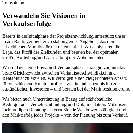
Transaktion.
Verwandeln Sie Visionen in
Verkaufserfolge
Bereits in derInitialphase der Projektentwicklung unterstützt unser
Team Bauträger bei der Gestaltung eines Angebots, das den
tatsächlichen Marktbedürfnissen entspricht. Wir analysieren die
Lage, das Profil der Zielkunden und beraten bei der optimalen
Größe, Aufteilung und Ausstattung der Wohneinheiten.
Wir schlagen eine Preis- und Verkaufsphasenstrategie vor, um das
beste Gleichgewicht zwischen Verkaufsgeschwindigkeit und
Rentabilität zu erzielen. Wir verfolgen einen zielgerichteten Ansatz
für verschiedene Kundenprofile – von inländischen bis hin zu
ausländischen Investoren – und beraten bei der Marktpositionierung.
Wir bieten auch Unterstützung in Bezug auf städtebauliche
Bedingungen, Verkehrsanbindung und Dokumentation. Mit unserer
fachkundigen Beratung steigern Sie die Wettbewerbsfähigkeit und
den Markterfolg jedes Projekts – von der Planung bis zum Verkauf.