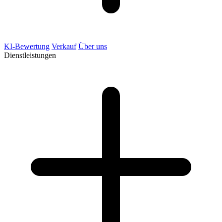
KI-Bewertung
Verkauf
Über uns
Dienstleistungen