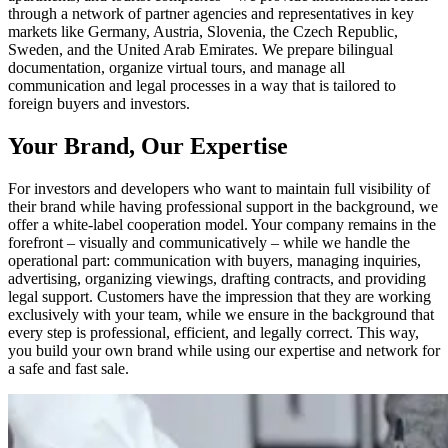
through a network of partner agencies and representatives in key
markets like Germany, Austria, Slovenia, the Czech Republic,
Sweden, and the United Arab Emirates. We prepare bilingual
documentation, organize virtual tours, and manage all
communication and legal processes in a way that is tailored to
foreign buyers and investors.
Your Brand, Our Expertise
For investors and developers who want to maintain full visibility of
their brand while having professional support in the background, we
offer a white-label cooperation model. Your company remains in the
forefront – visually and communicatively – while we handle the
operational part: communication with buyers, managing inquiries,
advertising, organizing viewings, drafting contracts, and providing
legal support. Customers have the impression that they are working
exclusively with your team, while we ensure in the background that
every step is professional, efficient, and legally correct. This way,
you build your own brand while using our expertise and network for
a safe and fast sale.