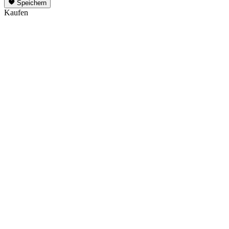
Speichern
Kaufen