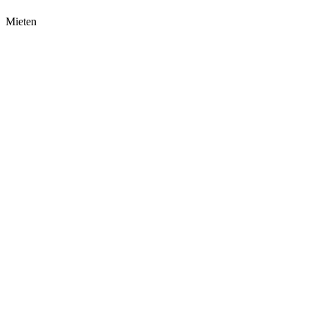
Mieten