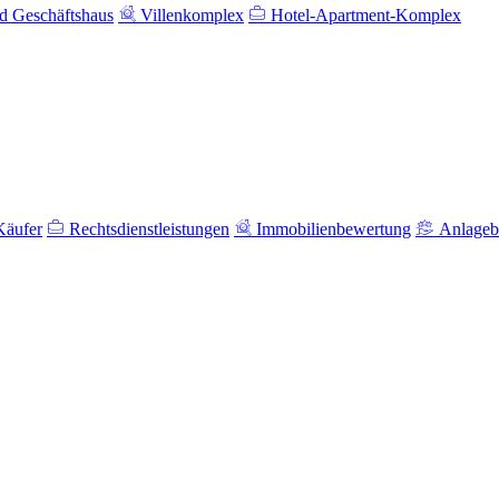
 Geschäftshaus
Villenkomplex
Hotel-Apartment-Komplex
Käufer
Rechtsdienstleistungen
Immobilienbewertung
Anlageb