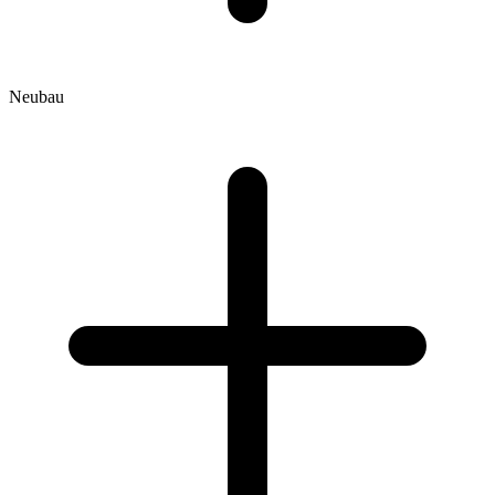
Neubau