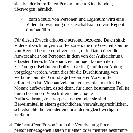
sich bei der betroffenen Person um ein Kind handelt,
überwogen, nämlich:
- zum Schutz von Personen und Eigentum wird eine
Videoüberwachung der Geschäftsräume von Regent
durchgeführt.
Für diesen Zweck erhobene personenbezogene Daten sind:
Videoaufzeichnungen von Personen, die die Geschäftsräume
von Regent betreten und verlassen, d. h. Daten über die
Anwesenheit von Personen in dem von der Aufzeichnung
erfassten Bereich. Videoaufzeichnungen können den
zuständigen Behörden (Polizei, Gericht) auf deren Antrag
vorgelegt werden, wenn dies für die Durchführung von
Verfahren auf der Grundlage besonderer Vorschriften
erforderlich ist. Videoaufzeichnungen werden maximal 6
Monate aufbewahrt, es sei denn, für einen bestimmten Fall ist
durch besondere Vorschriften eine längere
Aufbewahrungsfrist vorgeschrieben oder sie sind
Beweismittel in einem gerichtlichen, verwaltungsrechtlichen,
schiedsrichterlichen oder einem anderen gleichwertigen
Verfahren.
Die betroffene Person hat in die Verarbeitung ihrer
personenbezogenen Daten für einen oder mehrere bestimmte