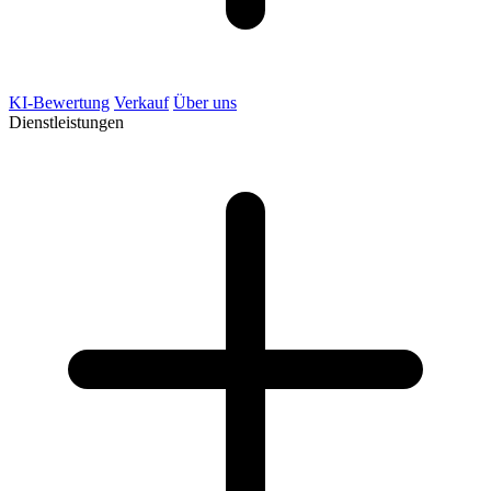
KI-Bewertung
Verkauf
Über uns
Dienstleistungen