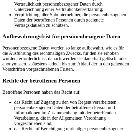
Vertraulichkeit personenbezogener Daten durch
Unterzeichnung einer Vertraulichkeitserklärung;
Verpflichtung aller Subunternehmer, die personenbezogenen
Daten der betroffenen Personen durch geeignete
Vertragsklauseln zu schützen.
Aufbewahrungsfrist für personenbezogene Daten
Personenbezogene Daten werden so lange aufbewahrt, wie es für
die Ausführung des rechtmäßigen Zwecks, für den sie erhoben
wurden, erforderlich ist, danach werden sie dauerhaft gelöscht oder
anonymisiert, spätestens jedoch bis zum Ablauf der in den geltenden
Vorschriften vorgeschriebenen Fristen.
Rechte der betroffenen Personen
Betroffene Personen haben das Recht auf:
das Recht auf Zugang zu den von Regent verarbeiteten
personenbezogenen Daten der betroffenen Person und
Informationen im Zusammenhang mit der betreffenden
Verarbeitung, die in der Allgemeinen Verordnung
vorgeschrieben sind;
das Recht auf Berichtigung unrichtiger personenbezogener