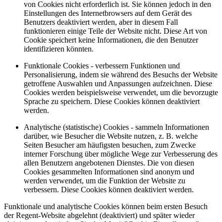
von Cookies nicht erforderlich ist. Sie können jedoch in den
Einstellungen des Internetbrowsers auf dem Gerät des
Benutzers deaktiviert werden, aber in diesem Fall
funktionieren einige Teile der Website nicht. Diese Art von
Cookie speichert keine Informationen, die den Benutzer
identifizieren könnten.
Funktionale Cookies - verbessern Funktionen und
Personalisierung, indem sie während des Besuchs der Website
getroffene Auswahlen und Anpassungen aufzeichnen. Diese
Cookies werden beispielsweise verwendet, um die bevorzugte
Sprache zu speichern. Diese Cookies können deaktiviert
werden.
Analytische (statistische) Cookies - sammeln Informationen
darüber, wie Besucher die Website nutzen, z. B. welche
Seiten Besucher am häufigsten besuchen, zum Zwecke
interner Forschung über mögliche Wege zur Verbesserung des
allen Benutzern angebotenen Dienstes. Die von diesen
Cookies gesammelten Informationen sind anonym und
werden verwendet, um die Funktion der Website zu
verbessern. Diese Cookies können deaktiviert werden.
Funktionale und analytische Cookies können beim ersten Besuch
der Regent-Website abgelehnt (deaktiviert) und später wieder