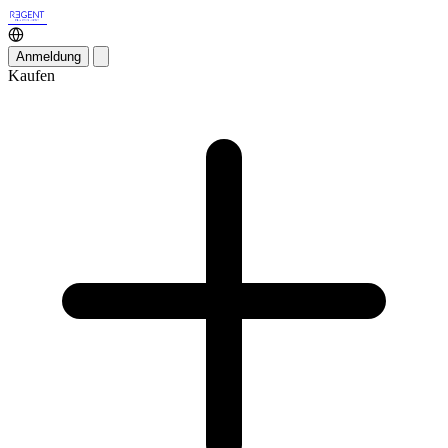
Anmeldung
Kaufen