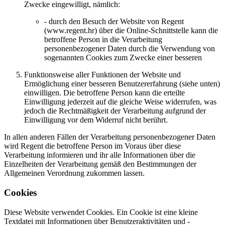
Zwecke eingewilligt, nämlich:
- durch den Besuch der Website von Regent
(www.regent.hr) über die Online-Schnittstelle kann die
betroffene Person in die Verarbeitung
personenbezogener Daten durch die Verwendung von
sogenannten Cookies zum Zwecke einer besseren
Funktionsweise aller Funktionen der Website und
Ermöglichung einer besseren Benutzererfahrung (siehe unten)
einwilligen. Die betroffene Person kann die erteilte
Einwilligung jederzeit auf die gleiche Weise widerrufen, was
jedoch die Rechtmäßigkeit der Verarbeitung aufgrund der
Einwilligung vor dem Widerruf nicht berührt.
In allen anderen Fällen der Verarbeitung personenbezogener Daten
wird Regent die betroffene Person im Voraus über diese
Verarbeitung informieren und ihr alle Informationen über die
Einzelheiten der Verarbeitung gemäß den Bestimmungen der
Allgemeinen Verordnung zukommen lassen.
Cookies
Diese Website verwendet Cookies. Ein Cookie ist eine kleine
Textdatei mit Informationen über Benutzeraktivitäten und -