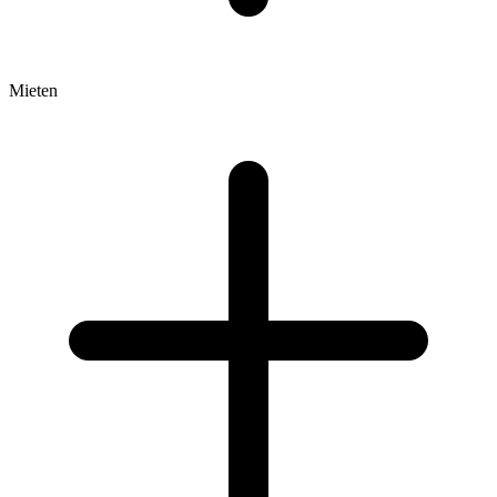
Mieten