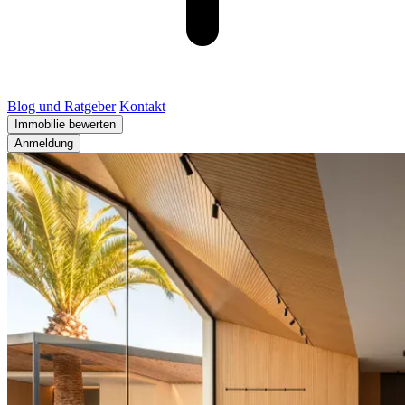
Blog und Ratgeber
Kontakt
Immobilie bewerten
Anmeldung