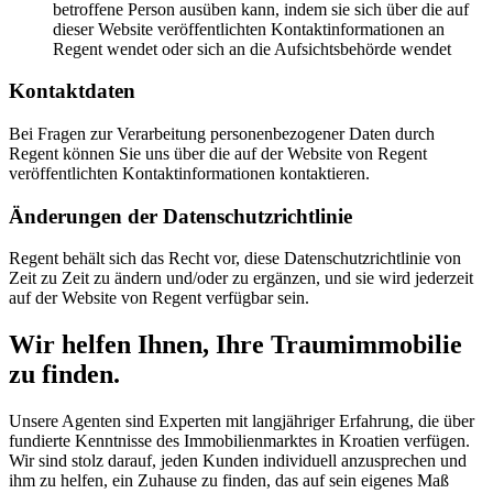
betroffene Person ausüben kann, indem sie sich über die auf
dieser Website veröffentlichten Kontaktinformationen an
Regent wendet oder sich an die Aufsichtsbehörde wendet
Kontaktdaten
Bei Fragen zur Verarbeitung personenbezogener Daten durch
Regent können Sie uns über die auf der Website von Regent
veröffentlichten Kontaktinformationen kontaktieren.
Änderungen der Datenschutzrichtlinie
Regent behält sich das Recht vor, diese Datenschutzrichtlinie von
Zeit zu Zeit zu ändern und/oder zu ergänzen, und sie wird jederzeit
auf der Website von Regent verfügbar sein.
Wir helfen Ihnen, Ihre Traumimmobilie
zu finden.
Unsere Agenten sind Experten mit langjähriger Erfahrung, die über
fundierte Kenntnisse des Immobilienmarktes in Kroatien verfügen.
Wir sind stolz darauf, jeden Kunden individuell anzusprechen und
ihm zu helfen, ein Zuhause zu finden, das auf sein eigenes Maß