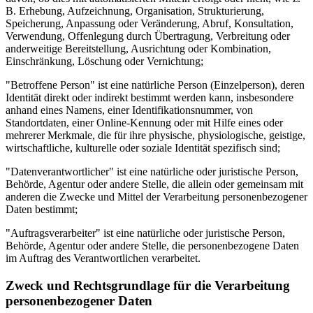
B. Erhebung, Aufzeichnung, Organisation, Strukturierung,
Speicherung, Anpassung oder Veränderung, Abruf, Konsultation,
Verwendung, Offenlegung durch Übertragung, Verbreitung oder
anderweitige Bereitstellung, Ausrichtung oder Kombination,
Einschränkung, Löschung oder Vernichtung;
"Betroffene Person" ist eine natürliche Person (Einzelperson), deren
Identität direkt oder indirekt bestimmt werden kann, insbesondere
anhand eines Namens, einer Identifikationsnummer, von
Standortdaten, einer Online-Kennung oder mit Hilfe eines oder
mehrerer Merkmale, die für ihre physische, physiologische, geistige,
wirtschaftliche, kulturelle oder soziale Identität spezifisch sind;
"Datenverantwortlicher" ist eine natürliche oder juristische Person,
Behörde, Agentur oder andere Stelle, die allein oder gemeinsam mit
anderen die Zwecke und Mittel der Verarbeitung personenbezogener
Daten bestimmt;
"Auftragsverarbeiter" ist eine natürliche oder juristische Person,
Behörde, Agentur oder andere Stelle, die personenbezogene Daten
im Auftrag des Verantwortlichen verarbeitet.
Zweck und Rechtsgrundlage für die Verarbeitung
personenbezogener Daten