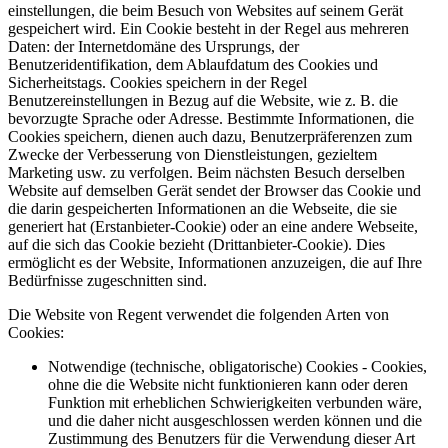
einstellungen, die beim Besuch von Websites auf seinem Gerät
gespeichert wird. Ein Cookie besteht in der Regel aus mehreren
Daten: der Internetdomäne des Ursprungs, der
Benutzeridentifikation, dem Ablaufdatum des Cookies und
Sicherheitstags. Cookies speichern in der Regel
Benutzereinstellungen in Bezug auf die Website, wie z. B. die
bevorzugte Sprache oder Adresse. Bestimmte Informationen, die
Cookies speichern, dienen auch dazu, Benutzerpräferenzen zum
Zwecke der Verbesserung von Dienstleistungen, gezieltem
Marketing usw. zu verfolgen. Beim nächsten Besuch derselben
Website auf demselben Gerät sendet der Browser das Cookie und
die darin gespeicherten Informationen an die Webseite, die sie
generiert hat (Erstanbieter-Cookie) oder an eine andere Webseite,
auf die sich das Cookie bezieht (Drittanbieter-Cookie). Dies
ermöglicht es der Website, Informationen anzuzeigen, die auf Ihre
Bedürfnisse zugeschnitten sind.
Die Website von Regent verwendet die folgenden Arten von
Cookies:
Notwendige (technische, obligatorische) Cookies - Cookies,
ohne die die Website nicht funktionieren kann oder deren
Funktion mit erheblichen Schwierigkeiten verbunden wäre,
und die daher nicht ausgeschlossen werden können und die
Zustimmung des Benutzers für die Verwendung dieser Art