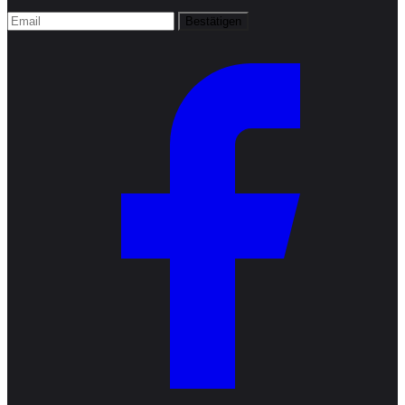
Bestätigen