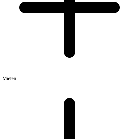
Mieten