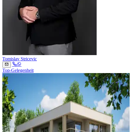
Tomislav Stricevic
Top-Gelegenheit