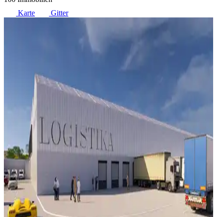
Karte
Gitter