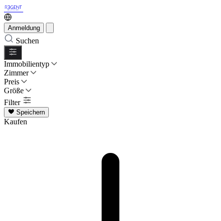
Anmeldung
Suchen
Immobilientyp
Zimmer
Preis
Größe
Filter
Speichern
Kaufen