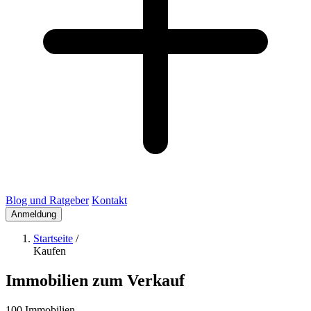
Blog und Ratgeber
Kontakt
Anmeldung
Startseite
/
Kaufen
Immobilien zum Verkauf
100 Immobilien