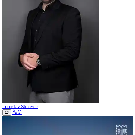
Tomislav Stricevic