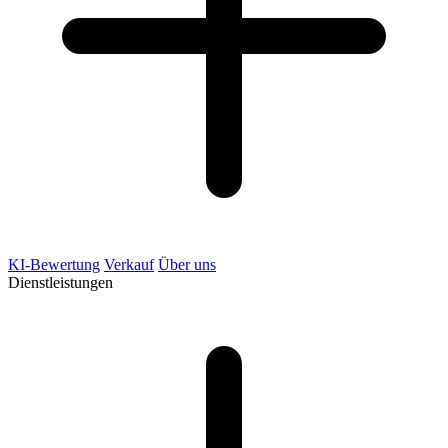
KI-Bewertung
Verkauf
Über uns
Dienstleistungen