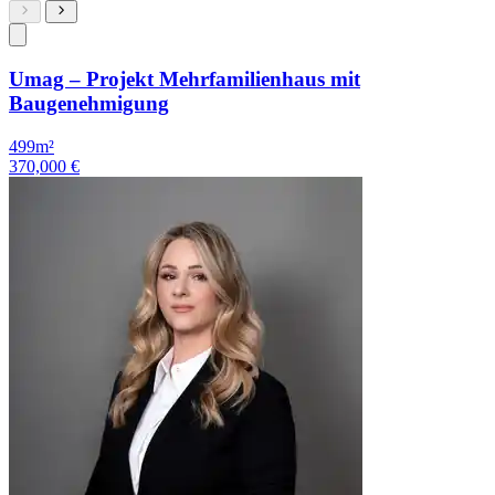
Umag – Projekt Mehrfamilienhaus mit
Baugenehmigung
499m²
370,000 €