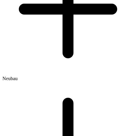
Neubau