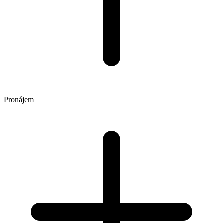
Pronájem