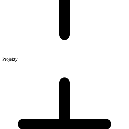
Projekty