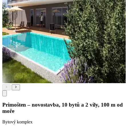
Primošten – novostavba, 10 bytů a 2 vily, 100 m od
moře
Bytový komplex