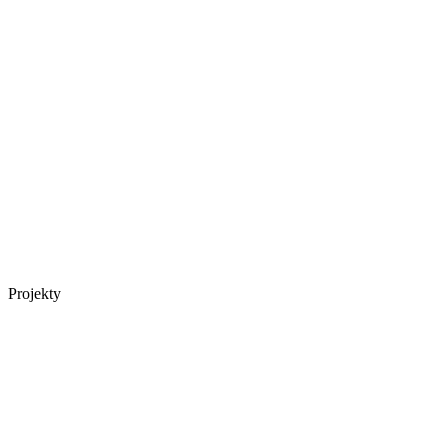
Projekty