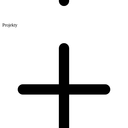
Projekty