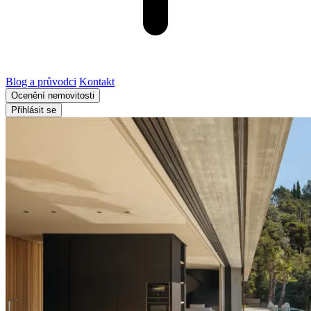
Blog a průvodci
Kontakt
Ocenění nemovitosti
Přihlásit se