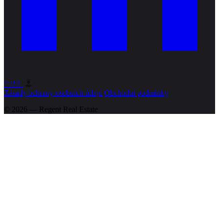
Zásady ochrany osobních údajů
Obchodní podmínky
© 2026 — Regent
Real Estate