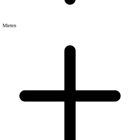
Mieten