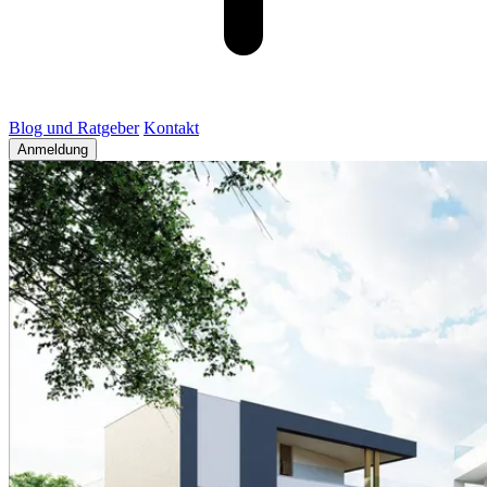
Blog und Ratgeber
Kontakt
Anmeldung