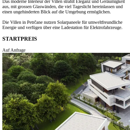
Das moderne Interieur der Villen strahlt Eleganz und Geräumigkeit
aus, mit grossen Glaswänden, die viel Tageslicht hereinlassen und
einen ungehinderten Blick auf die Umgebung ermöglichen.
Die Villen in Petrčane nutzen Solarpaneele für umweltfreundliche
Energie und verfügen über eine Ladestation für Elektrofahrzeuge.
STARTPREIS
Auf Anfrage