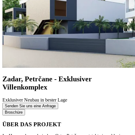
Zadar, Petrčane - Exklusiver
Villenkomplex
Exklusiver Neubau in bester Lage
Senden Sie uns eine Anfrage
Broschüre
ÜBER DAS PROJEKT