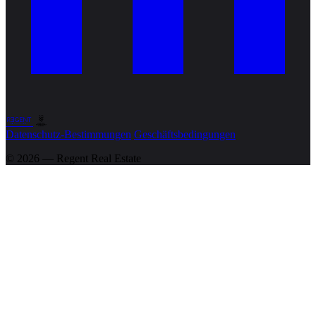
Datenschutz-Bestimmungen
Geschäftsbedingungen
© 2026 — Regent
Real Estate