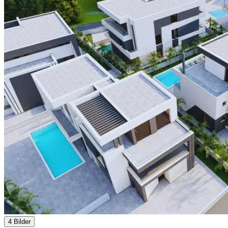
4 Bilder