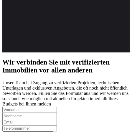
Wir verbinden Sie mit verifizierten
Immobilien vor allen anderen
Unser Team hat Zugang zu verifizierten Projekten, technischen
Unterlagen und exklusiven Angeboten, die oft noch nicht öffentlich
beworben werden. Füllen Sie das Formular aus und wir werden uns
so schnell wie möglich mit aktuellen Projekten innerhalb Ihres
Budgets bei Ihnen melden