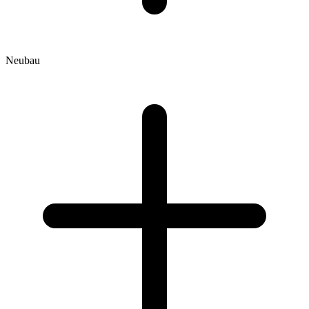
Neubau