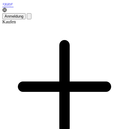
Anmeldung
Kaufen