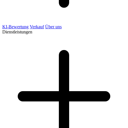
KI-Bewertung
Verkauf
Über uns
Dienstleistungen