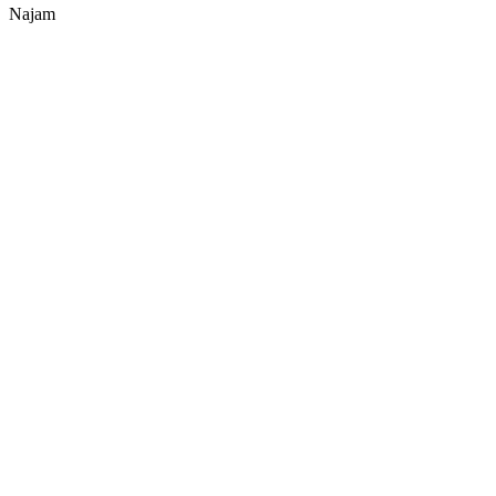
Najam