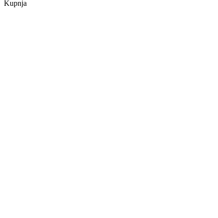
Kupnja