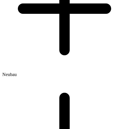
Neubau