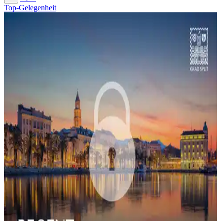
Top-Gelegenheit