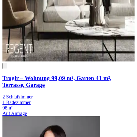
Trogir – Wohnung 99,09 m², Garten 41 m²,
Terrasse, Garage
2 Schlafzimmer
1 Badezimmer
98m²
Auf Anfrage