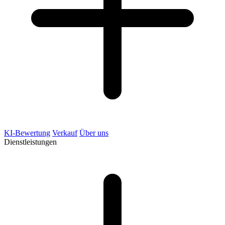
KI-Bewertung
Verkauf
Über uns
Dienstleistungen