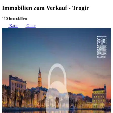
Immobilien zum Verkauf
- Trogir
110 Immobilien
Karte
Gitter