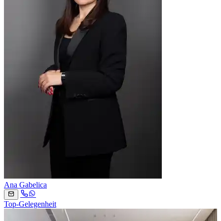
Ana Gabelica
Top-Gelegenheit