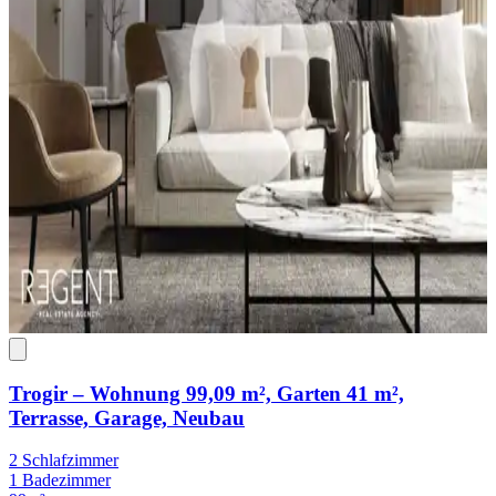
Trogir – Wohnung 99,09 m², Garten 41 m²,
Terrasse, Garage, Neubau
2 Schlafzimmer
1 Badezimmer