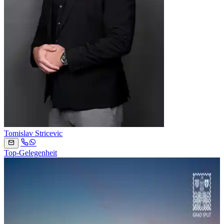
Tomislav Stricevic
Top-Gelegenheit