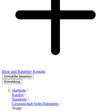
Blog und Ratgeber
Kontakt
Immobilie bewerten
Anmeldung
Startseite
/
Kaufen
/
Standorte
/
Gespanschaft Split-Dalmatien
/
Trogir