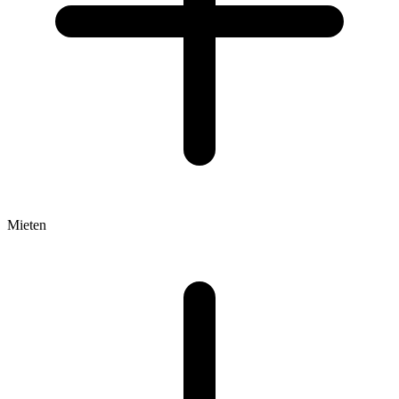
Mieten