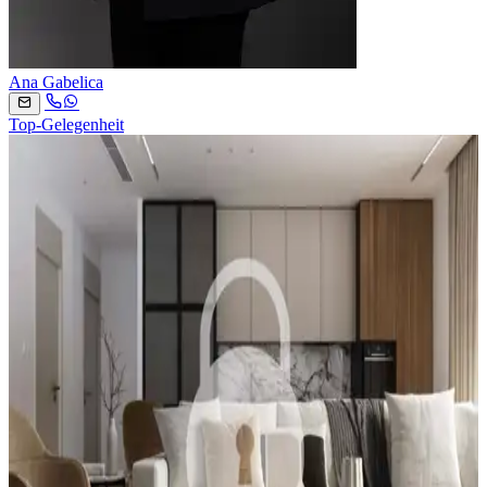
Ana Gabelica
Top-Gelegenheit