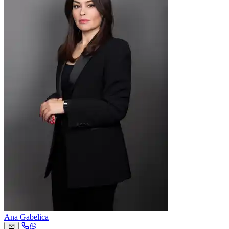
Ana Gabelica