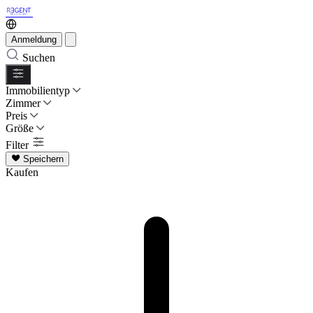
Anmeldung
Suchen
Immobilientyp
Zimmer
Preis
Größe
Filter
Speichern
Kaufen