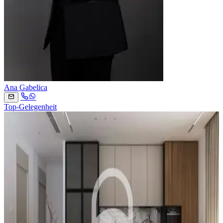
Ana Gabelica
Top-Gelegenheit