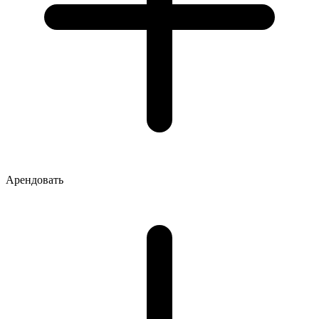
Арендовать