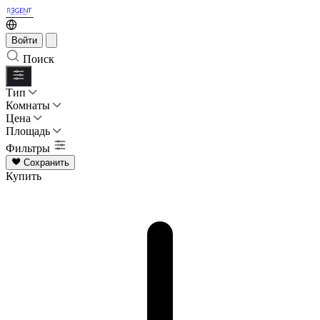
Войти
Поиск
Тип
Комнаты
Цена
Площадь
Фильтры
Сохранить
Купить