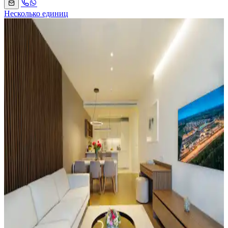
Несколько единиц