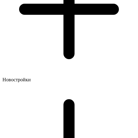
Новостройки