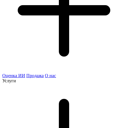
Оценка ИИ
Продажа
О нас
Услуги