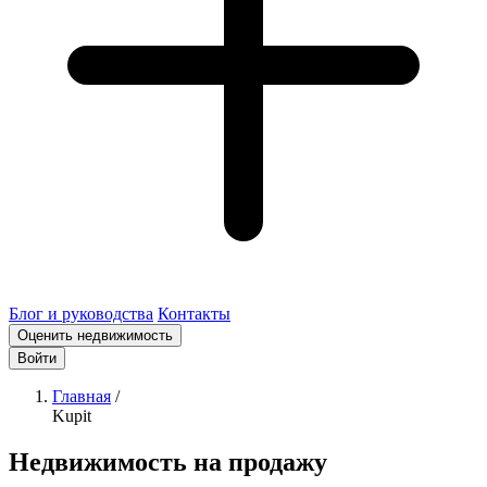
Блог и руководства
Контакты
Оценить недвижимость
Войти
Главная
/
Kupit
Недвижимость на продажу