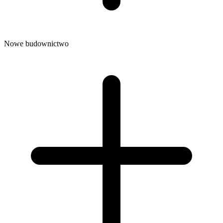
Nowe budownictwo