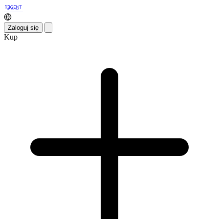
Zaloguj się
Kup