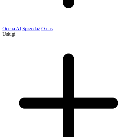
Ocena AI
Sprzedaż
O nas
Usługi