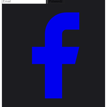
Potwierdź