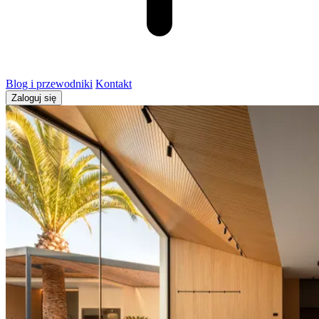
Blog i przewodniki
Kontakt
Zaloguj się