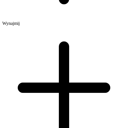
Wynajmij