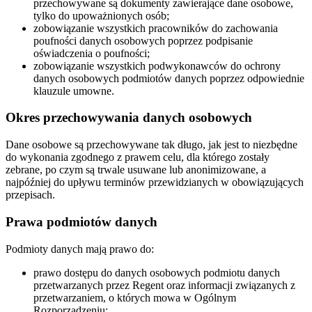
przechowywane są dokumenty zawierające dane osobowe,
tylko do upoważnionych osób;
zobowiązanie wszystkich pracowników do zachowania
poufności danych osobowych poprzez podpisanie
oświadczenia o poufności;
zobowiązanie wszystkich podwykonawców do ochrony
danych osobowych podmiotów danych poprzez odpowiednie
klauzule umowne.
Okres przechowywania danych osobowych
Dane osobowe są przechowywane tak długo, jak jest to niezbędne
do wykonania zgodnego z prawem celu, dla którego zostały
zebrane, po czym są trwale usuwane lub anonimizowane, a
najpóźniej do upływu terminów przewidzianych w obowiązujących
przepisach.
Prawa podmiotów danych
Podmioty danych mają prawo do:
prawo dostępu do danych osobowych podmiotu danych
przetwarzanych przez Regent oraz informacji związanych z
przetwarzaniem, o których mowa w Ogólnym
Rozporządzeniu;