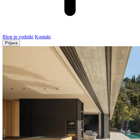
Blog in vodniki
Kontakt
Prijava