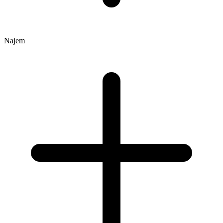
Najem