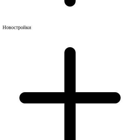
Новостройки