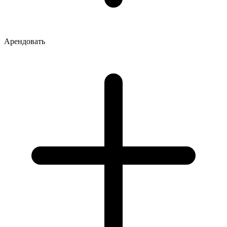
Арендовать