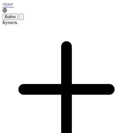
Войти
Купить