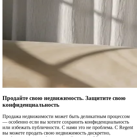
Продайте свою недвижимость. Защитите свою
конфиденциальность
Продажа недвижимости может быть деликатным процессом
— особенно если вы хотите сохранить конфиденциальность
или избежать публичности. С нами это не проблема. С Regent
вы можете продать свою недвижимость дискретно,