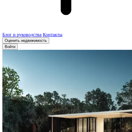
Блог и руководства
Контакты
Оценить недвижимость
Войти