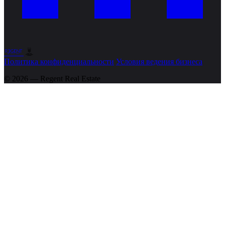
Политика конфиденциальности
Условия ведения бизнеса
© 2026 — Regent
Real Estate