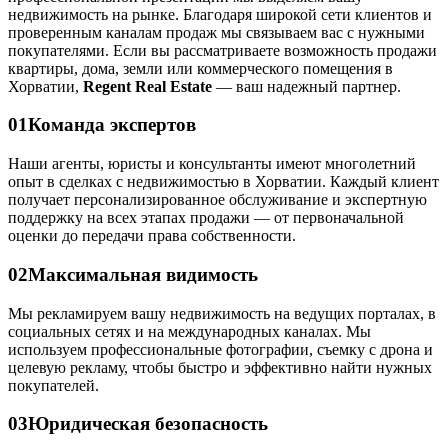
недвижимость на рынке. Благодаря широкой сети клиентов и
проверенным каналам продаж мы связываем вас с нужными
покупателями. Если вы рассматриваете возможность продажи
квартиры, дома, земли или коммерческого помещения в
Хорватии,
Regent Real Estate
— ваш надежный партнер.
01
Команда экспертов
Наши агенты, юристы и консультанты имеют многолетний
опыт в сделках с недвижимостью в Хорватии. Каждый клиент
получает персонализированное обслуживание и экспертную
поддержку на всех этапах продажи — от первоначальной
оценки до передачи права собственности.
02
Максимальная видимость
Мы рекламируем вашу недвижимость на ведущих порталах, в
социальных сетях и на международных каналах. Мы
используем профессиональные фотографии, съемку с дрона и
целевую рекламу, чтобы быстро и эффективно найти нужных
покупателей.
03
Юридическая безопасность