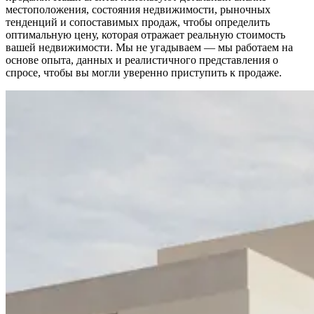
местоположения, состояния недвижимости, рыночных
тенденций и сопоставимых продаж, чтобы определить
оптимальную цену, которая отражает реальную стоимость
вашей недвижимости. Мы не угадываем — мы работаем на
основе опыта, данных и реалистичного представления о
спросе, чтобы вы могли уверенно приступить к продаже.