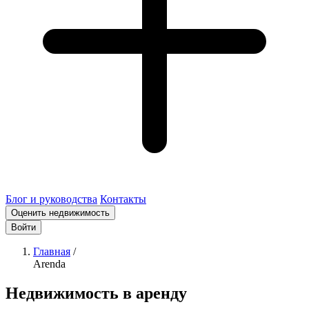
Блог и руководства
Контакты
Оценить недвижимость
Войти
Главная
/
Arenda
Недвижимость в аренду