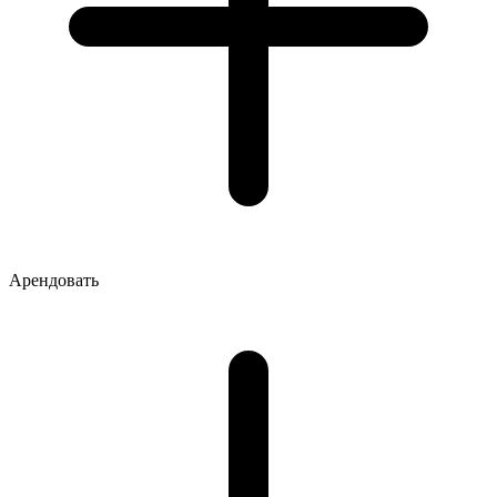
Арендовать