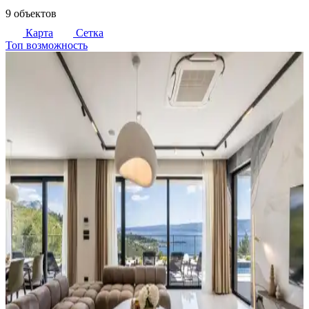
9 объектов
Карта
Сетка
Топ возможность