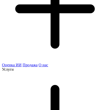
Оценка ИИ
Продажа
О нас
Услуги