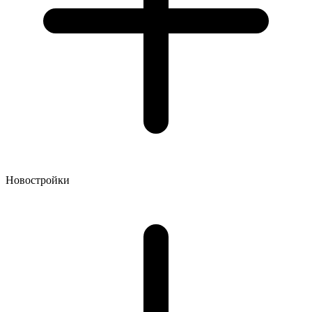
Новостройки