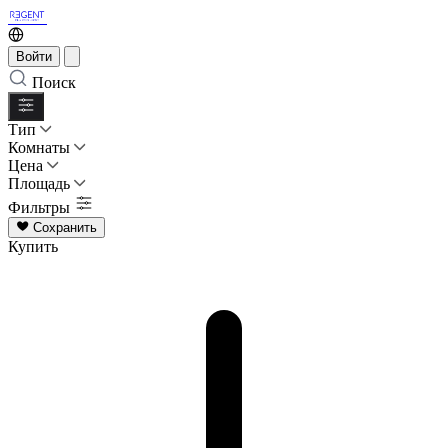
Войти
Поиск
Тип
Комнаты
Цена
Площадь
Фильтры
Сохранить
Купить