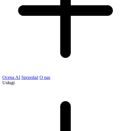
Ocena AI
Sprzedaż
O nas
Usługi