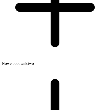
Nowe budownictwo