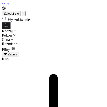
Zaloguj się
Wyszukiwanie
Rodzaj
Pokoje
Cena
Rozmiar
Filtry
Zapisz
Kup