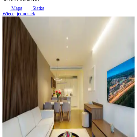
Mapa
Siatka
Więcej jednostek