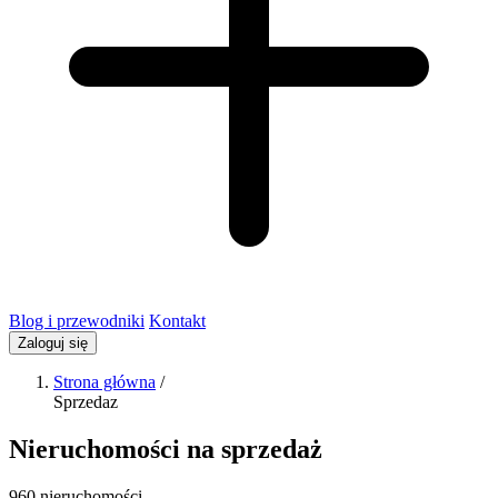
Blog i przewodniki
Kontakt
Zaloguj się
Strona główna
/
Sprzedaz
Nieruchomości na sprzedaż
960 nieruchomości