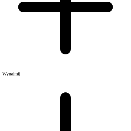
Wynajmij