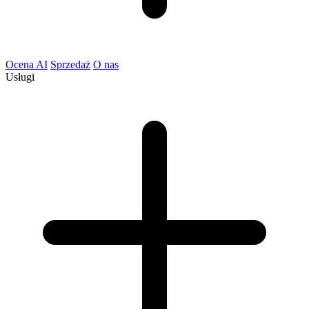
Ocena AI
Sprzedaż
O nas
Usługi