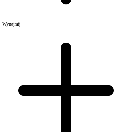
Wynajmij