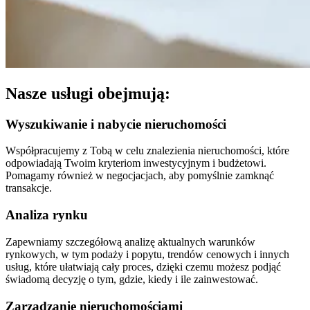
Nasze usługi obejmują:
Wyszukiwanie i nabycie nieruchomości
Współpracujemy z Tobą w celu znalezienia nieruchomości, które
odpowiadają Twoim kryteriom inwestycyjnym i budżetowi.
Pomagamy również w negocjacjach, aby pomyślnie zamknąć
transakcje.
Analiza rynku
Zapewniamy szczegółową analizę aktualnych warunków
rynkowych, w tym podaży i popytu, trendów cenowych i innych
usług, które ułatwiają cały proces, dzięki czemu możesz podjąć
świadomą decyzję o tym, gdzie, kiedy i ile zainwestować.
Zarządzanie nieruchomościami