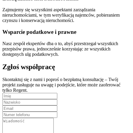
Zajmujemy się wszystkimi aspektami zarządzania
nieruchomościami, w tym weryfikacją najemców, pobieraniem
czynszu i konserwacją nieruchomości.
Wsparcie podatkowe i prawne
Nasz zespół ekspertów dba o to, abyś przestrzegał wszystkich
przepisów prawa, jednocześnie korzystając ze wszystkich
dostępnych ulg podatkowych.
Zgłoś współpracę
Skontaktuj się z nami i poproś o bezpłatną konsultację – Twój
projekt zasługuje na uwagę i podejście, które może zaoferować
tylko Regent.