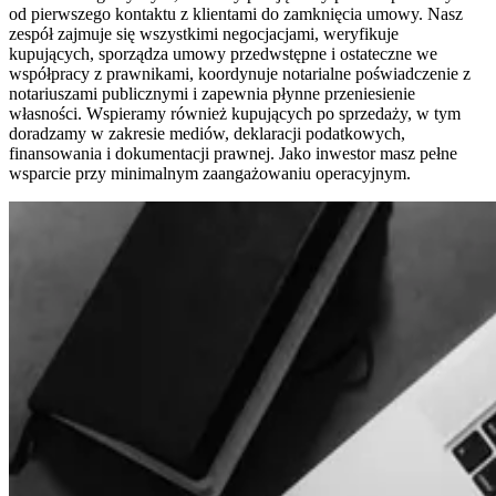
od pierwszego kontaktu z klientami do zamknięcia umowy. Nasz
zespół zajmuje się wszystkimi negocjacjami, weryfikuje
kupujących, sporządza umowy przedwstępne i ostateczne we
współpracy z prawnikami, koordynuje notarialne poświadczenie z
notariuszami publicznymi i zapewnia płynne przeniesienie
własności. Wspieramy również kupujących po sprzedaży, w tym
doradzamy w zakresie mediów, deklaracji podatkowych,
finansowania i dokumentacji prawnej. Jako inwestor masz pełne
wsparcie przy minimalnym zaangażowaniu operacyjnym.