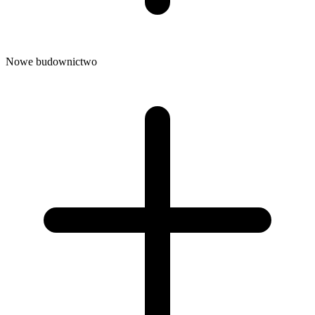
Nowe budownictwo