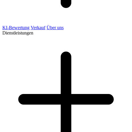
KI-Bewertung
Verkauf
Über uns
Dienstleistungen