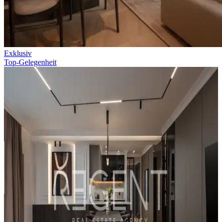
Exklusiv
Top-Gelegenheit