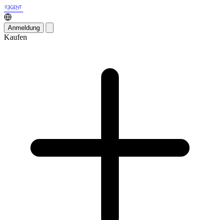
Anmeldung
Kaufen