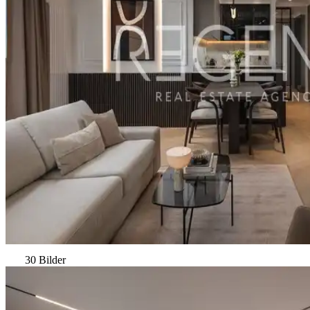
30 Bilder