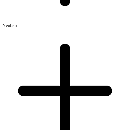
Neubau