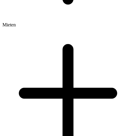
Mieten