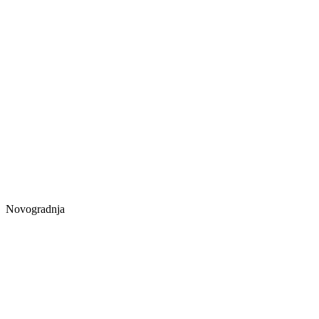
Novogradnja