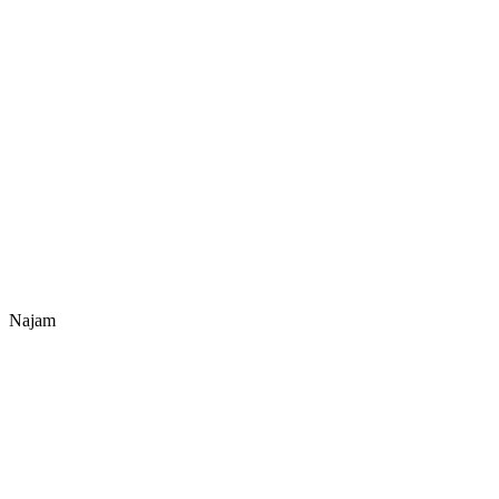
Najam