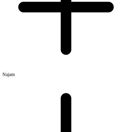
Najam