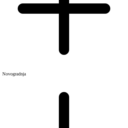
Novogradnja