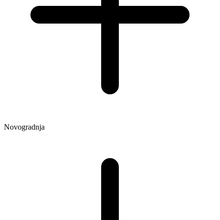
Novogradnja