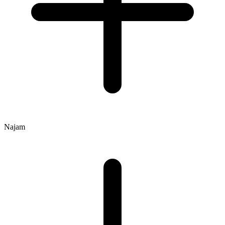
Najam