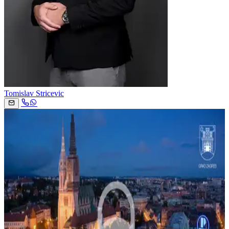
Tomislav Stricevic