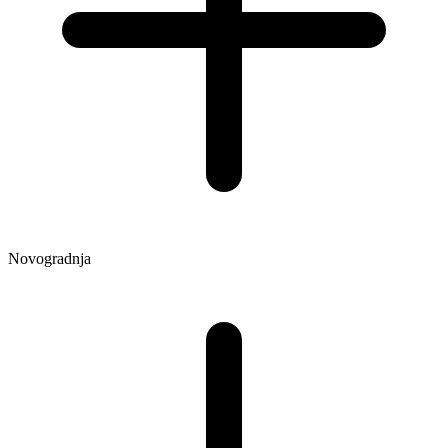
Novogradnja