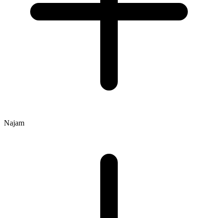
Najam