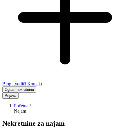
Blog i vodiči
Kontakt
Oglasi nekretninu
Prijava
Početna
/
Najam
Nekretnine za najam