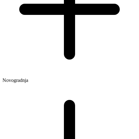
Novogradnja