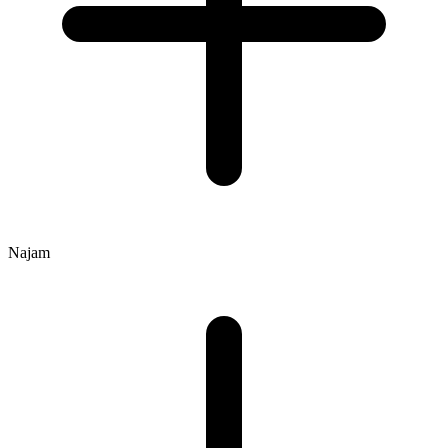
Najam