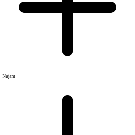
Najam