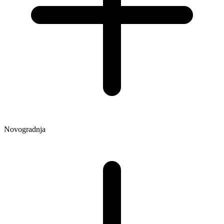
Novogradnja