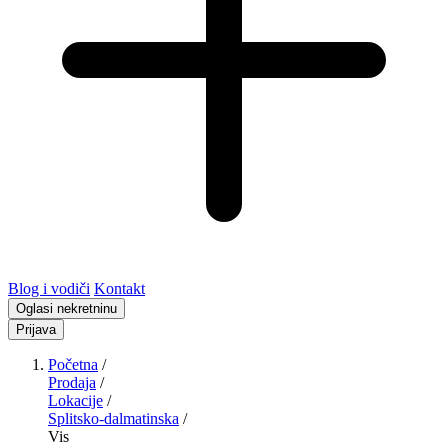
Blog i vodiči
Kontakt
Oglasi nekretninu
Prijava
Početna
/
Prodaja
/
Lokacije
/
Splitsko-dalmatinska
/
Vis