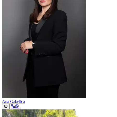
Ana Gabelica