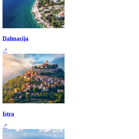
Dalmacija
Istra