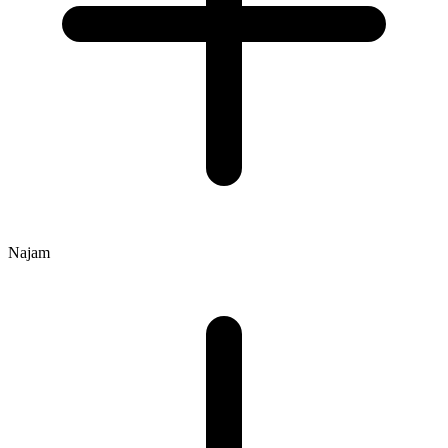
Najam