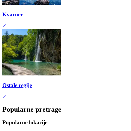
Kvarner
Ostale regije
Popularne pretrage
Popularne lokacije