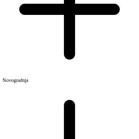
Novogradnja