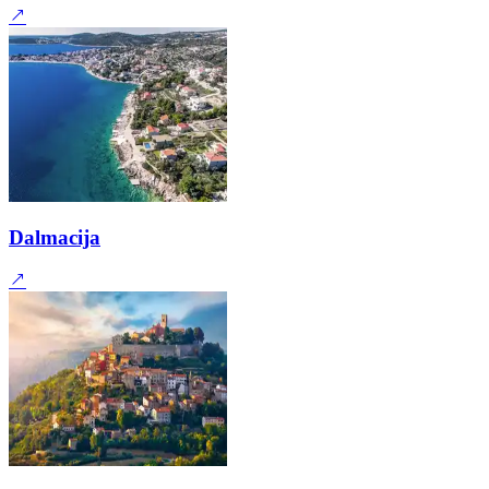
Dalmacija