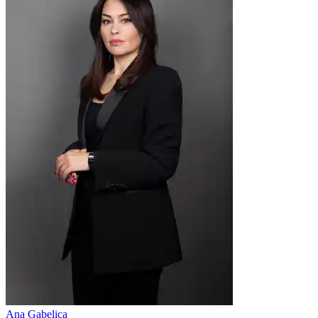
Ana Gabelica