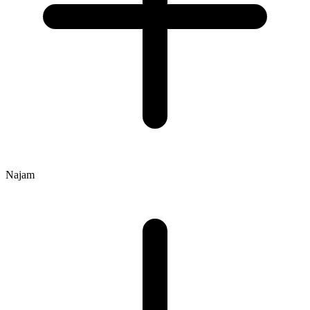
Najam