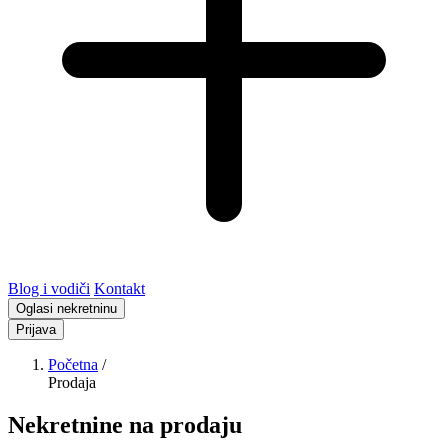
Blog i vodiči
Kontakt
Oglasi nekretninu
Prijava
Početna
/
Prodaja
Nekretnine na prodaju