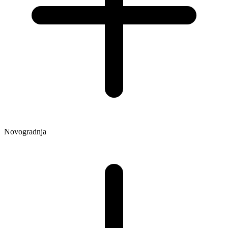
Novogradnja