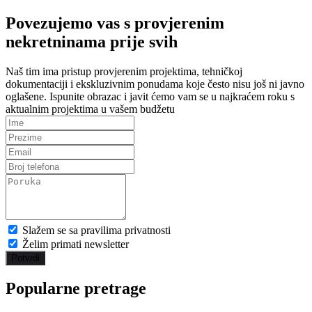
Povezujemo vas s provjerenim
nekretninama prije svih
Naš tim ima pristup provjerenim projektima, tehničkoj
dokumentaciji i ekskluzivnim ponudama koje često nisu još ni javno
oglašene. Ispunite obrazac i javit ćemo vam se u najkraćem roku s
aktualnim projektima u vašem budžetu
Slažem se sa pravilima privatnosti
Želim primati newsletter
Potvrdi
Popularne pretrage