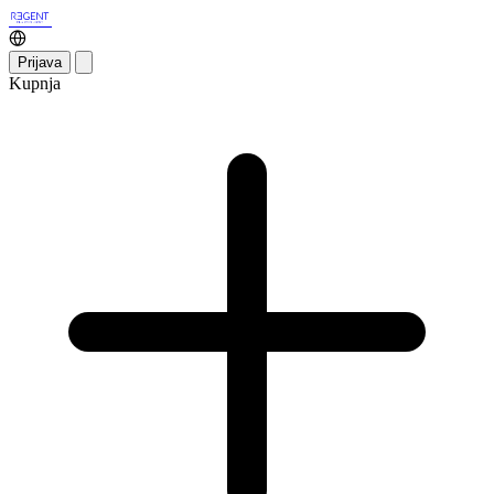
Prijava
Kupnja