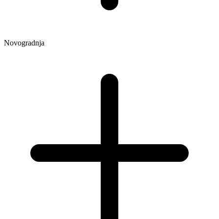
Novogradnja