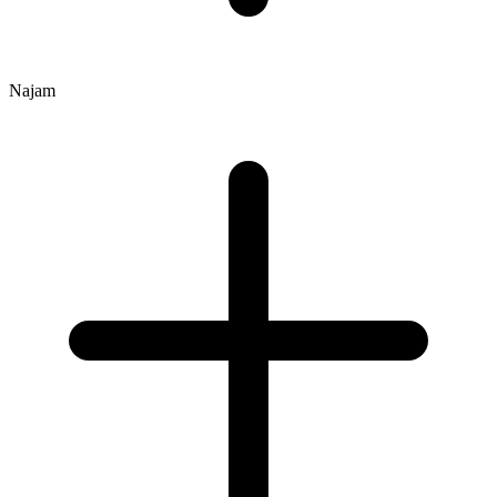
Najam