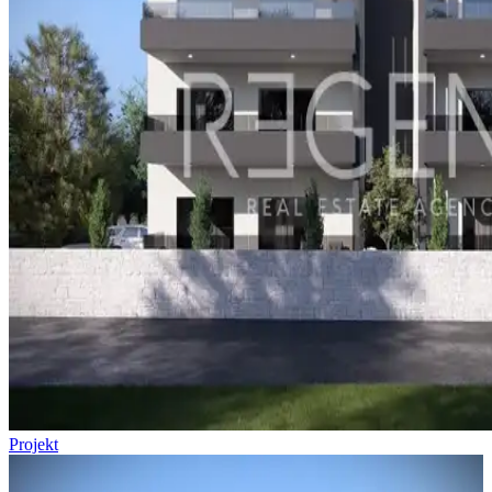
Projekt