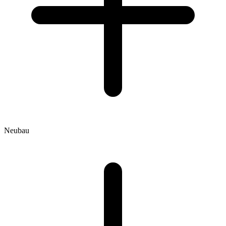
Neubau