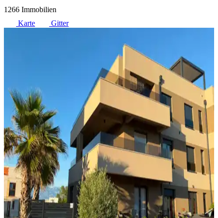
1266 Immobilien
Karte
Gitter