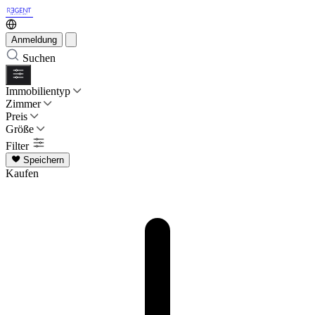
Anmeldung
Suchen
Immobilientyp
Zimmer
Preis
Größe
Filter
Speichern
Kaufen