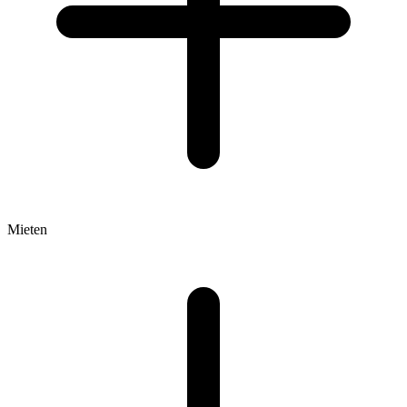
Mieten