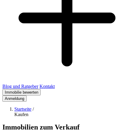
Blog und Ratgeber
Kontakt
Immobilie bewerten
Anmeldung
Startseite
/
Kaufen
Immobilien zum Verkauf