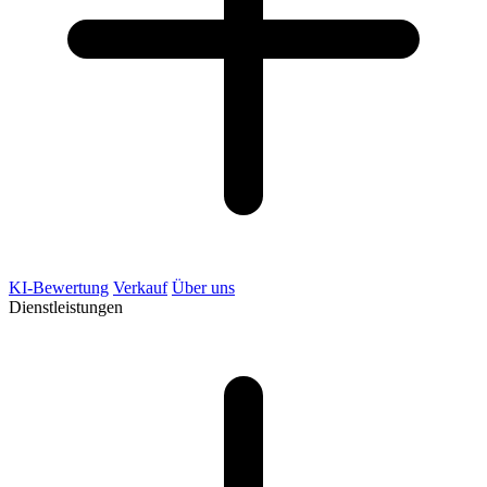
KI-Bewertung
Verkauf
Über uns
Dienstleistungen