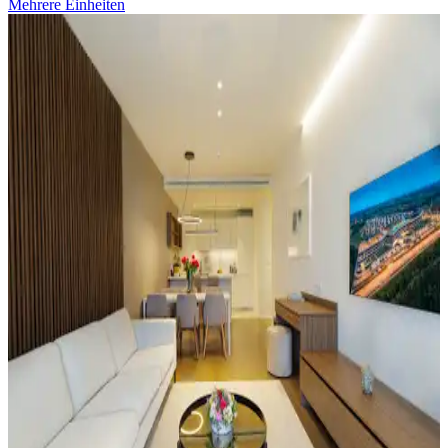
Mehrere Einheiten