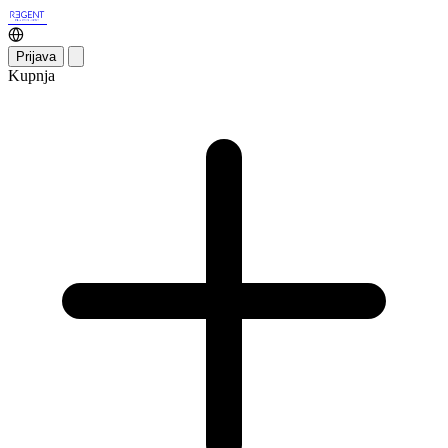
Prijava
Kupnja