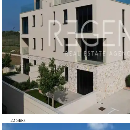
22 Slika