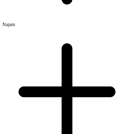
Najam