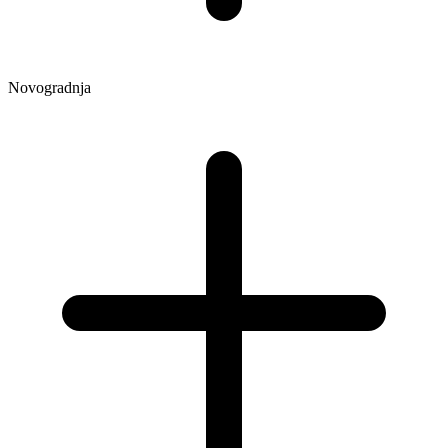
Novogradnja