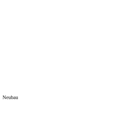
Neubau