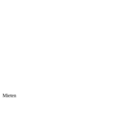
Mieten