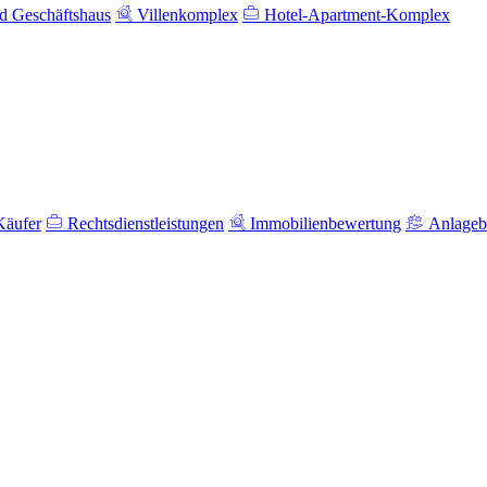
 Geschäftshaus
Villenkomplex
Hotel-Apartment-Komplex
Käufer
Rechtsdienstleistungen
Immobilienbewertung
Anlageb