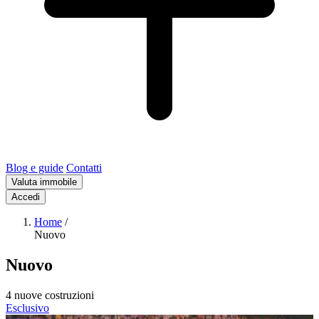
Blog e guide
Contatti
Valuta immobile
Accedi
Home
/
Nuovo
Nuovo
4 nuove costruzioni
Esclusivo