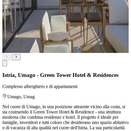
Istria, Umago - Green Tower Hotel & Residences
Complesso alberghiero e di appartamenti
Umago, Umag
Nel cuore di Umago, in una posizione attraente vicino alla costa, si
sta costruendo il Green Tower Hotel & Residence - una struttura
moderna che combina residenze e hotel. Il progetto è ideale per
famiglie, investitori e tutti coloro che desiderano uno spazio abitativo
o di vacanza di alta qualità nel cuore dell'Istria. La sua particolarità