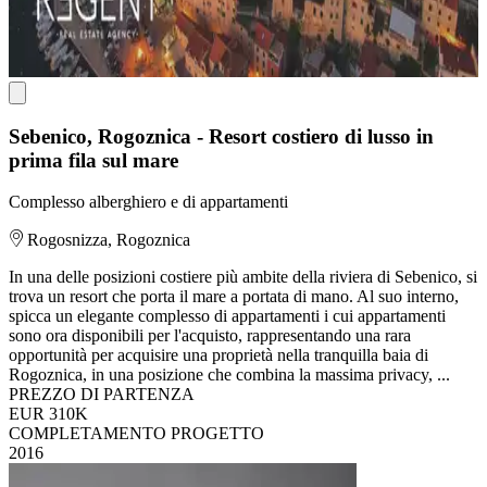
Sebenico, Rogoznica - Resort costiero di lusso in
prima fila sul mare
Complesso alberghiero e di appartamenti
Rogosnizza, Rogoznica
In una delle posizioni costiere più ambite della riviera di Sebenico, si
trova un resort che porta il mare a portata di mano. Al suo interno,
spicca un elegante complesso di appartamenti i cui appartamenti
sono ora disponibili per l'acquisto, rappresentando una rara
opportunità per acquisire una proprietà nella tranquilla baia di
Rogoznica, in una posizione che combina la massima privacy, ...
PREZZO DI PARTENZA
EUR 310K
COMPLETAMENTO PROGETTO
2016