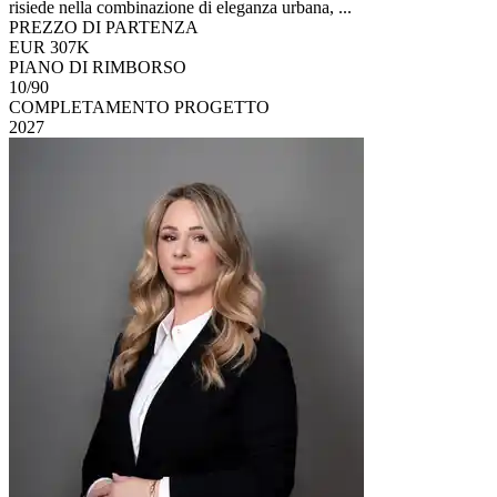
risiede nella combinazione di eleganza urbana, ...
PREZZO DI PARTENZA
EUR 307K
PIANO DI RIMBORSO
10/90
COMPLETAMENTO PROGETTO
2027