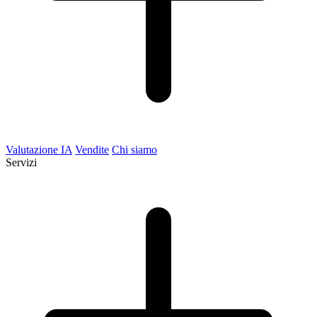
Valutazione IA
Vendite
Chi siamo
Servizi