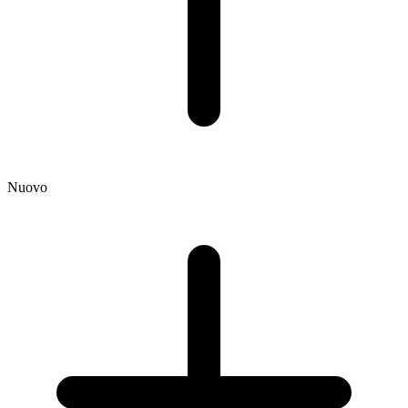
Nuovo