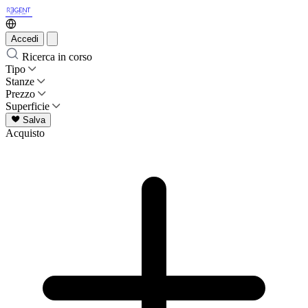
Accedi
Ricerca in corso
Tipo
Stanze
Prezzo
Superficie
Salva
Acquisto