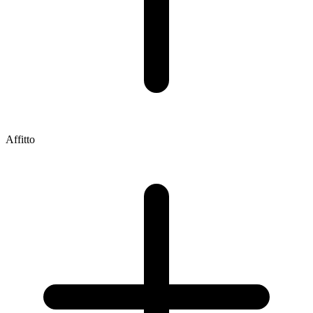
Affitto