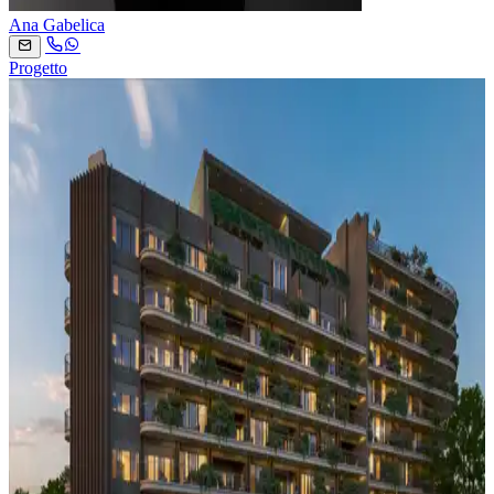
Ana Gabelica
Progetto