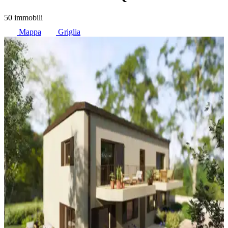
50 immobili
Mappa
Griglia