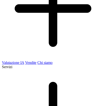
Valutazione IA
Vendite
Chi siamo
Servizi