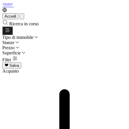
Accedi
Ricerca in corso
Tipo di immobile
Stanze
Prezzo
Superficie
Filtri
Salva
Acquisto