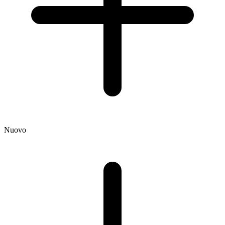
Nuovo