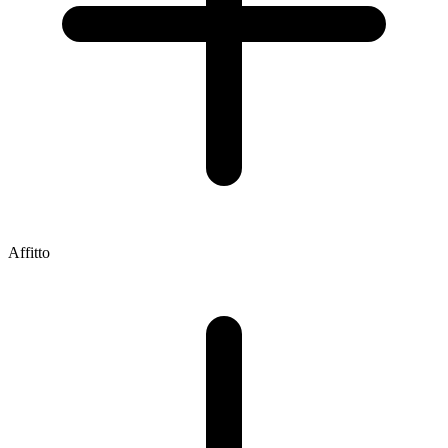
Affitto