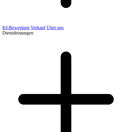
KI-Bewertung
Verkauf
Über uns
Dienstleistungen