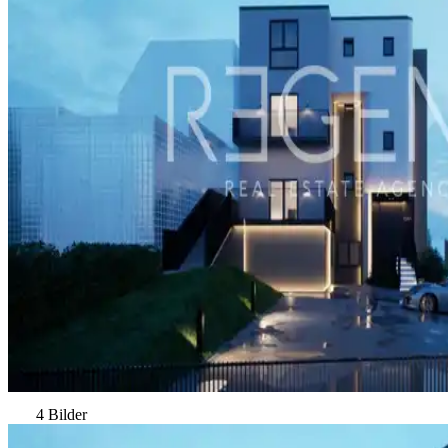
4 Bilder