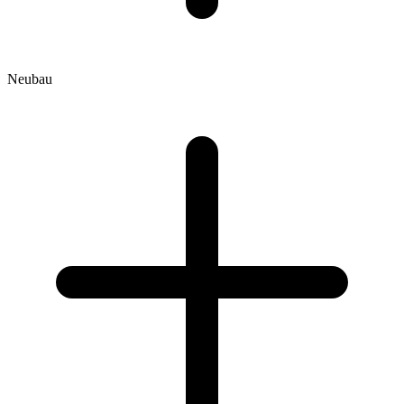
Neubau