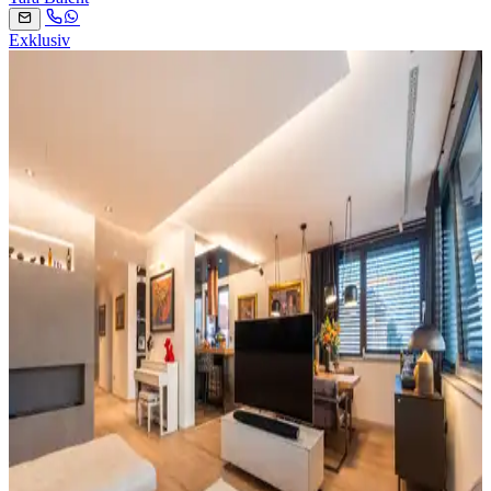
Exklusiv