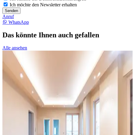
Ich möchte den Newsletter erhalten
Senden
Anruf
WhatsApp
Das könnte Ihnen auch gefallen
Alle ansehen