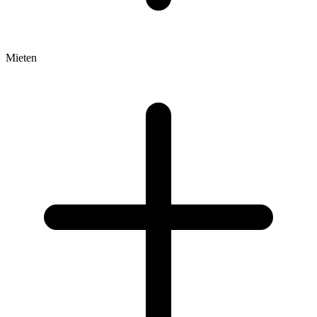
Mieten