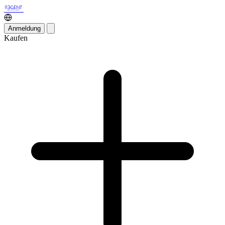
Anmeldung
Kaufen