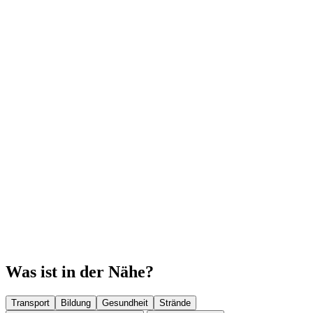
Was ist in der Nähe?
Transport
Bildung
Gesundheit
Strände