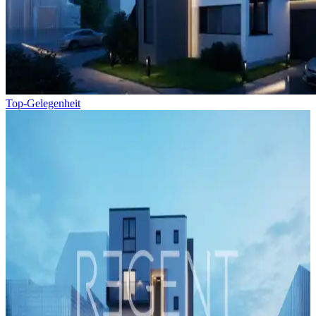
Top-Gelegenheit