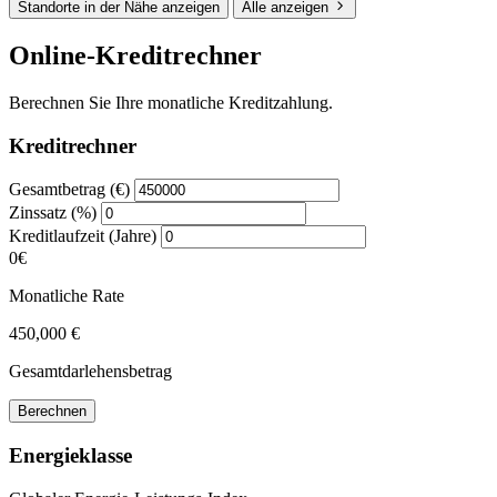
Standorte in der Nähe anzeigen
Alle anzeigen
Online-Kreditrechner
Berechnen Sie Ihre monatliche Kreditzahlung.
Kreditrechner
Gesamtbetrag (€)
Zinssatz (%)
Kreditlaufzeit (Jahre)
0€
Monatliche Rate
450,000 €
Gesamtdarlehensbetrag
Berechnen
Energieklasse