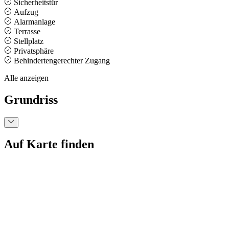
Sicherheitstür
Aufzug
Alarmanlage
Terrasse
Stellplatz
Privatsphäre
Behindertengerechter Zugang
Alle anzeigen
Grundriss
Auf Karte finden