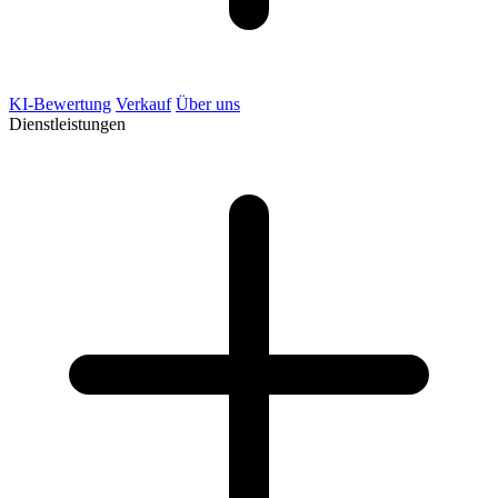
KI-Bewertung
Verkauf
Über uns
Dienstleistungen