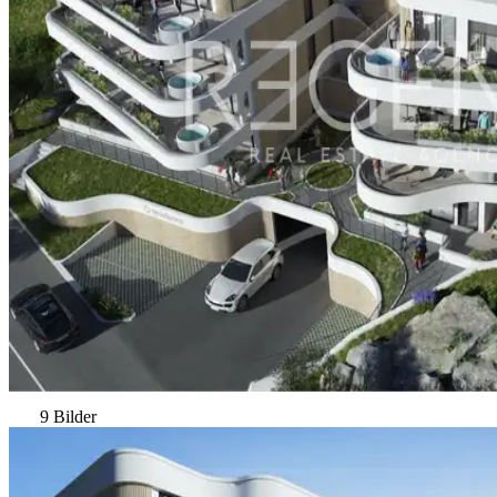
9 Bilder