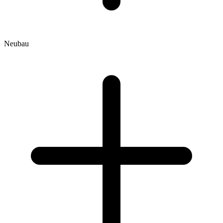
Neubau