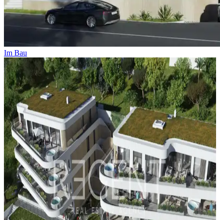
Im Bau