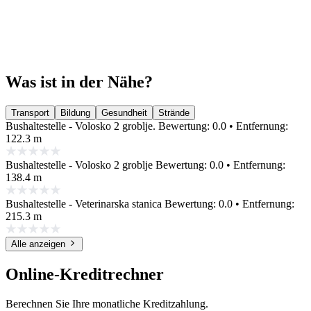
Was ist in der Nähe?
Transport
Bildung
Gesundheit
Strände
Bushaltestelle - Volosko 2 groblje.
Bewertung: 0.0 • Entfernung:
122.3 m
Bushaltestelle - Volosko 2 groblje
Bewertung: 0.0 • Entfernung:
138.4 m
Bushaltestelle - Veterinarska stanica
Bewertung: 0.0 • Entfernung:
215.3 m
Alle anzeigen
Online-Kreditrechner
Berechnen Sie Ihre monatliche Kreditzahlung.