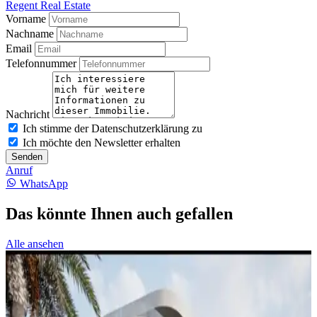
Regent Real Estate
Vorname
Nachname
Email
Telefonnummer
Nachricht
Ich stimme der Datenschutzerklärung zu
Ich möchte den Newsletter erhalten
Senden
Anruf
WhatsApp
Das könnte Ihnen auch gefallen
Alle ansehen