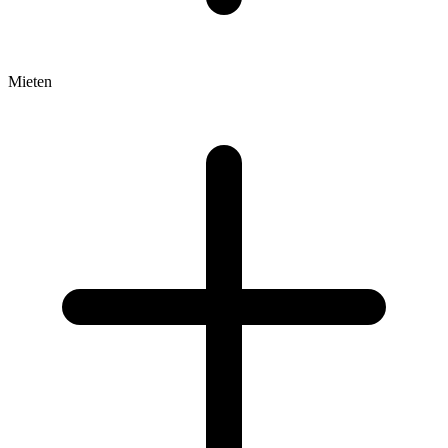
Mieten