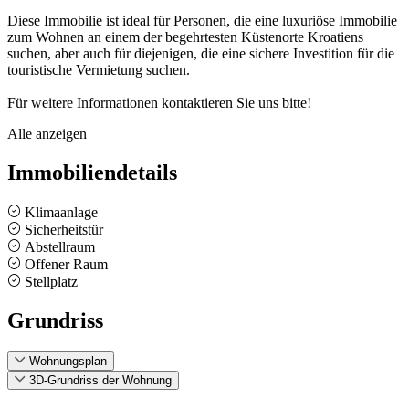
Diese Immobilie ist ideal für Personen, die eine luxuriöse Immobilie
zum Wohnen an einem der begehrtesten Küstenorte Kroatiens
suchen, aber auch für diejenigen, die eine sichere Investition für die
touristische Vermietung suchen.
Für weitere Informationen kontaktieren Sie uns bitte!
Alle anzeigen
Immobiliendetails
Klimaanlage
Sicherheitstür
Abstellraum
Offener Raum
Stellplatz
Grundriss
Wohnungsplan
3D-Grundriss der Wohnung