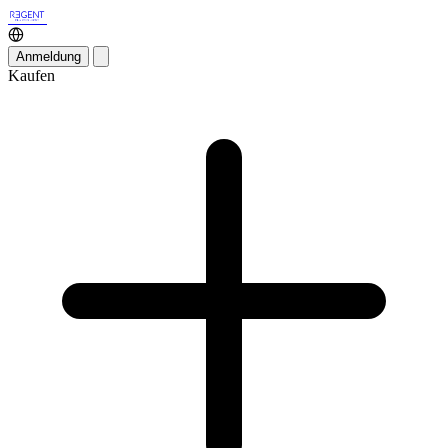
Anmeldung
Kaufen