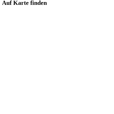
Auf Karte finden