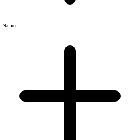
Najam