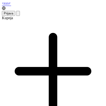
Prijava
Kupnja