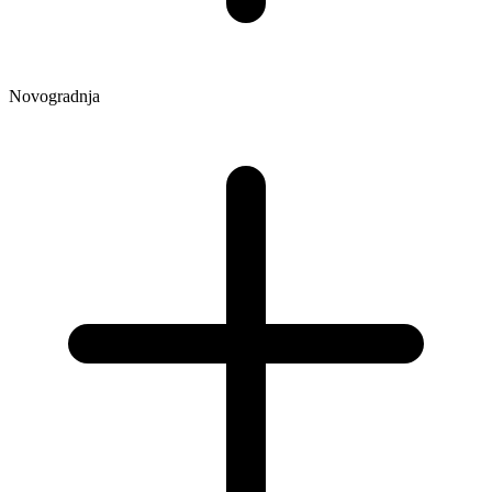
Novogradnja