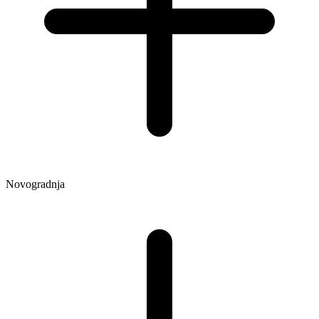
Novogradnja