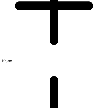
Najam