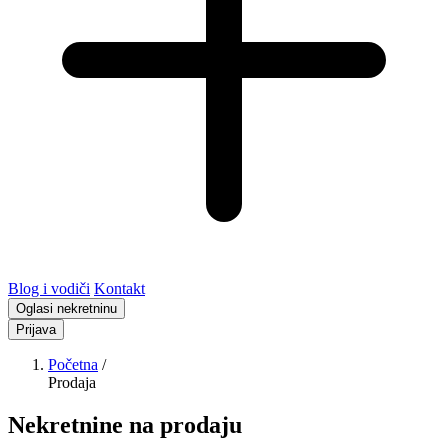
Blog i vodiči
Kontakt
Oglasi nekretninu
Prijava
Početna
/
Prodaja
Nekretnine na prodaju