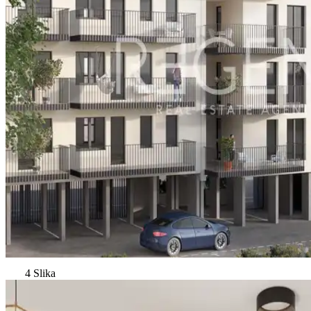
4 Slika