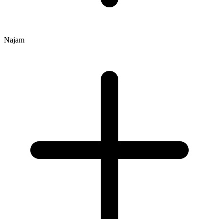
Najam