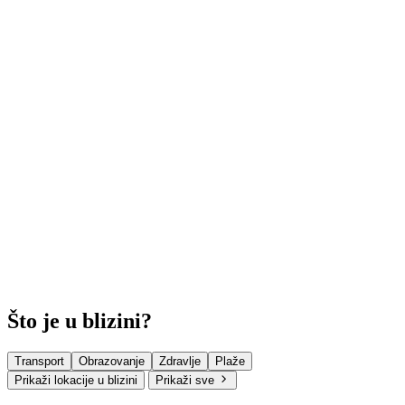
Što je u blizini?
Transport
Obrazovanje
Zdravlje
Plaže
Prikaži lokacije u blizini
Prikaži sve