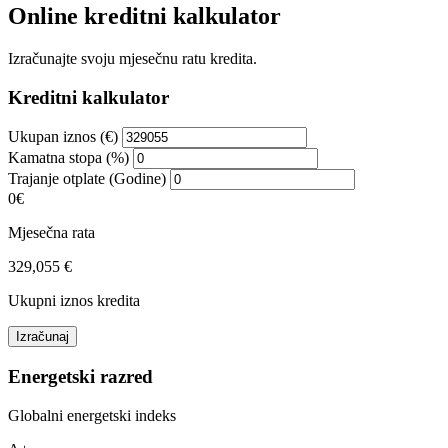
Online kreditni kalkulator
Izračunajte svoju mjesečnu ratu kredita.
Kreditni kalkulator
Ukupan iznos (€)
Kamatna stopa (%)
Trajanje otplate (Godine)
0€
Mjesečna rata
329,055 €
Ukupni iznos kredita
Izračunaj
Energetski razred
Globalni energetski indeks