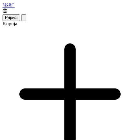
Prijava
Kupnja