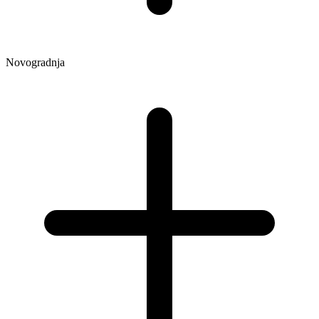
Novogradnja