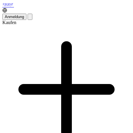
Anmeldung
Kaufen