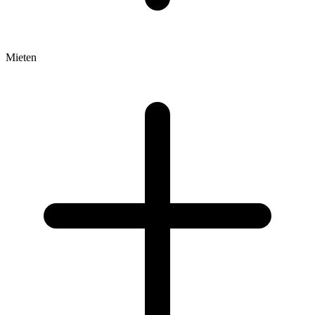
Mieten