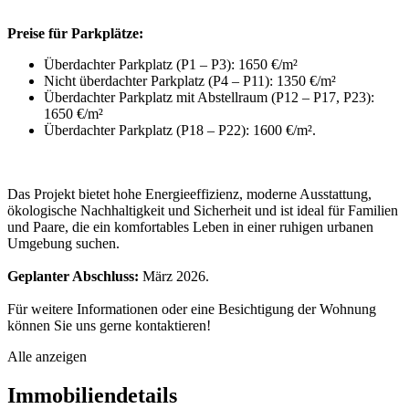
Preise für Parkplätze:
Überdachter Parkplatz (P1 – P3): 1650 €/m²
Nicht überdachter Parkplatz (P4 – P11): 1350 €/m²
Überdachter Parkplatz mit Abstellraum (P12 – P17, P23):
1650 €/m²
Überdachter Parkplatz (P18 – P22): 1600 €/m².
Das Projekt bietet hohe Energieeffizienz, moderne Ausstattung,
ökologische Nachhaltigkeit und Sicherheit und ist ideal für Familien
und Paare, die ein komfortables Leben in einer ruhigen urbanen
Umgebung suchen.
Geplanter Abschluss:
März 2026.
Für weitere Informationen oder eine Besichtigung der Wohnung
können Sie uns gerne kontaktieren!
Alle anzeigen
Immobiliendetails