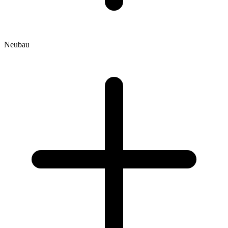
Neubau