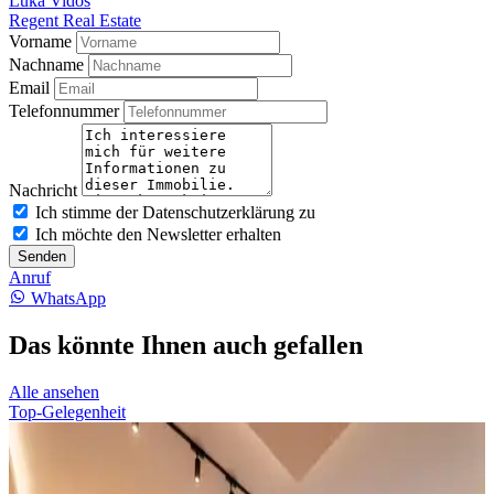
Luka Vidoš
Regent Real Estate
Vorname
Nachname
Email
Telefonnummer
Nachricht
Ich stimme der Datenschutzerklärung zu
Ich möchte den Newsletter erhalten
Senden
Anruf
WhatsApp
Das könnte Ihnen auch gefallen
Alle ansehen
Top-Gelegenheit