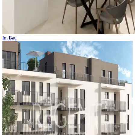
Im Bau