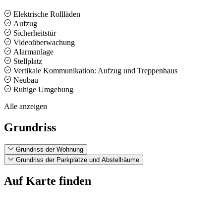
Elektrische Rollläden
Aufzug
Sicherheitstür
Videoüberwachung
Alarmanlage
Stellplatz
Vertikale Kommunikation: Aufzug und Treppenhaus
Neubau
Ruhige Umgebung
Alle anzeigen
Grundriss
Grundriss der Wohnung
Grundriss der Parkplätze und Abstellräume
Auf Karte finden