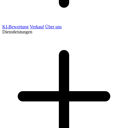
KI-Bewertung
Verkauf
Über uns
Dienstleistungen