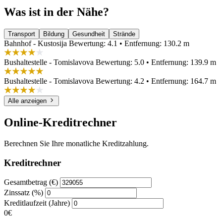
Was ist in der Nähe?
Transport
Bildung
Gesundheit
Strände
Bahnhof - Kustosija
Bewertung: 4.1 • Entfernung: 130.2 m
Bushaltestelle - Tomislavova
Bewertung: 5.0 • Entfernung: 139.9 m
Bushaltestelle - Tomislavova
Bewertung: 4.2 • Entfernung: 164.7 m
Alle anzeigen
Online-Kreditrechner
Berechnen Sie Ihre monatliche Kreditzahlung.
Kreditrechner
Gesamtbetrag (€)
Zinssatz (%)
Kreditlaufzeit (Jahre)
0€