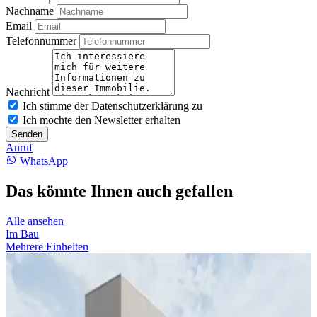
Nachname
Email
Telefonnummer
Nachricht
Ich stimme der Datenschutzerklärung zu
Ich möchte den Newsletter erhalten
Senden
Anruf
WhatsApp
Das könnte Ihnen auch gefallen
Alle ansehen
Im Bau
Mehrere Einheiten