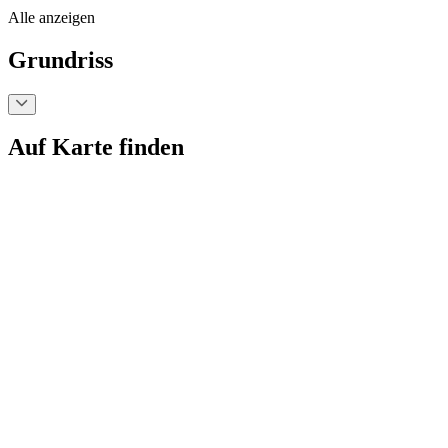
Alle anzeigen
Grundriss
Auf Karte finden