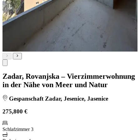
Zadar, Rovanjska – Vierzimmerwohnung
in der Nähe von Meer und Natur
Gespanschaft Zadar, Jesenice, Jasenice
275,800 €
Schlafzimmer
3