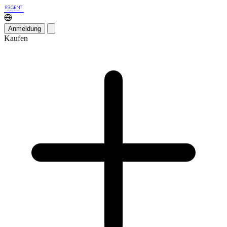
Anmeldung
Kaufen