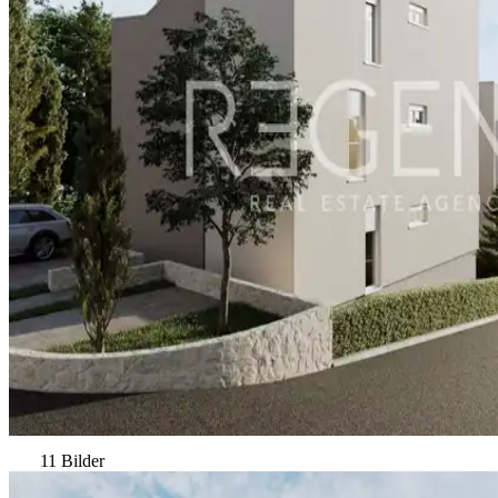
11 Bilder