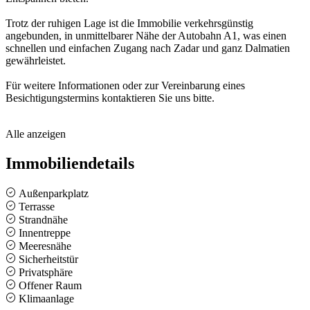
Trotz der ruhigen Lage ist die Immobilie verkehrsgünstig
angebunden, in unmittelbarer Nähe der Autobahn A1, was einen
schnellen und einfachen Zugang nach Zadar und ganz Dalmatien
gewährleistet.
Für weitere Informationen oder zur Vereinbarung eines
Besichtigungstermins kontaktieren Sie uns bitte.
Alle anzeigen
Immobiliendetails
Außenparkplatz
Terrasse
Strandnähe
Innentreppe
Meeresnähe
Sicherheitstür
Privatsphäre
Offener Raum
Klimaanlage