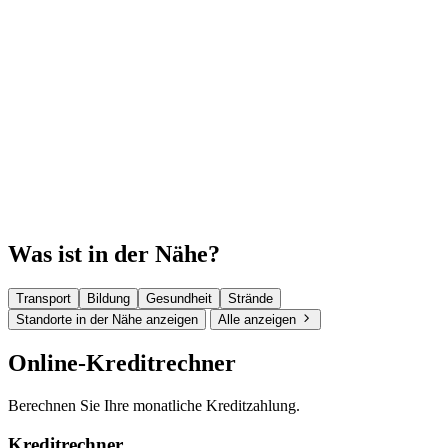
Was ist in der Nähe?
Transport
Bildung
Gesundheit
Strände
Standorte in der Nähe anzeigen
Alle anzeigen
Online-Kreditrechner
Berechnen Sie Ihre monatliche Kreditzahlung.
Kreditrechner