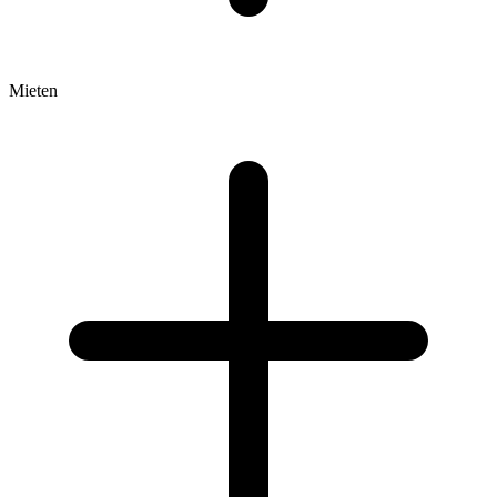
Mieten