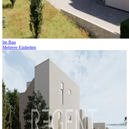
Im Bau
Mehrere Einheiten