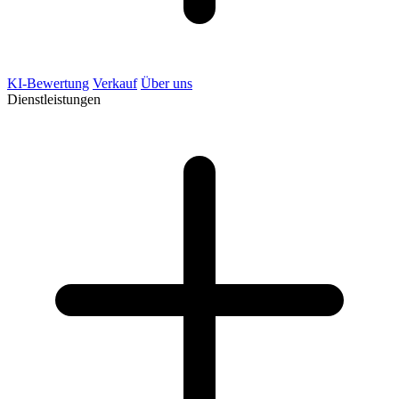
KI-Bewertung
Verkauf
Über uns
Dienstleistungen