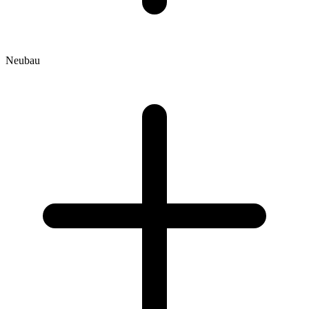
Neubau