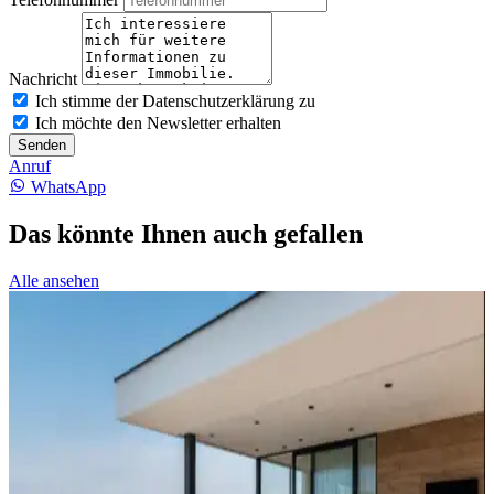
Nachricht
Ich stimme der Datenschutzerklärung zu
Ich möchte den Newsletter erhalten
Senden
Anruf
WhatsApp
Das könnte Ihnen auch gefallen
Alle ansehen