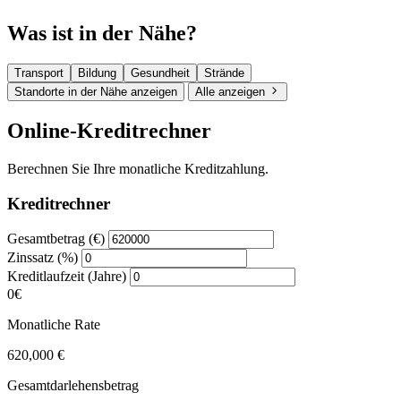
Was ist in der Nähe?
Transport
Bildung
Gesundheit
Strände
Standorte in der Nähe anzeigen
Alle anzeigen
Online-Kreditrechner
Berechnen Sie Ihre monatliche Kreditzahlung.
Kreditrechner
Gesamtbetrag (€)
Zinssatz (%)
Kreditlaufzeit (Jahre)
0€
Monatliche Rate
620,000 €
Gesamtdarlehensbetrag