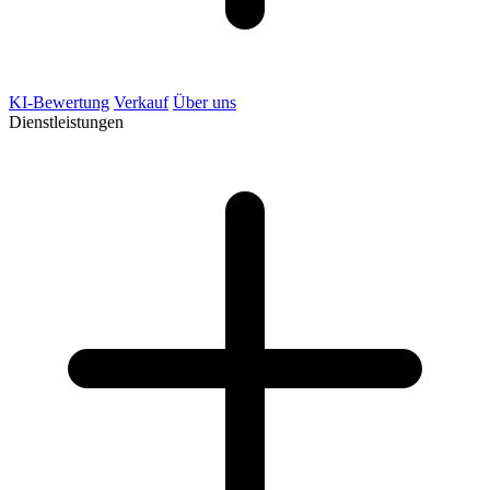
KI-Bewertung
Verkauf
Über uns
Dienstleistungen