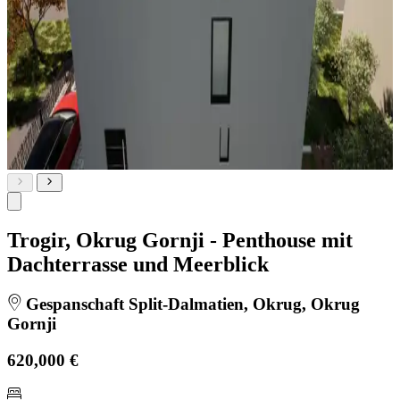
Trogir, Okrug Gornji - Penthouse mit
Dachterrasse und Meerblick
Gespanschaft Split-Dalmatien, Okrug, Okrug
Gornji
620,000 €