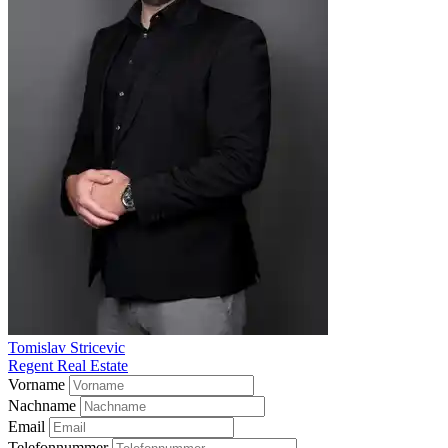
Tomislav Stricevic
Regent Real Estate
Vorname
Nachname
Email
Telefonnummer