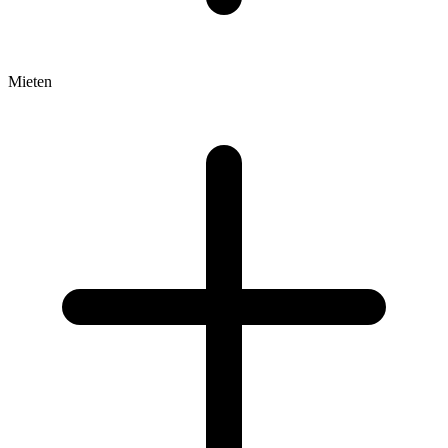
Mieten