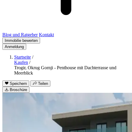
Blog und Ratgeber
Kontakt
Immobilie bewerten
Anmeldung
Startseite
/
Kaufen
/
Trogir, Okrug Gornji - Penthouse mit Dachterrasse und
Meerblick
Speichern
Teilen
Broschüre