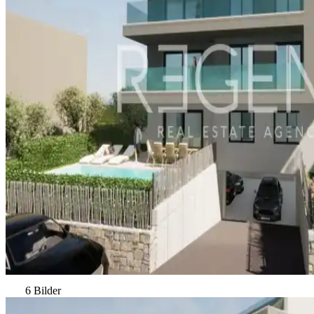
6 Bilder