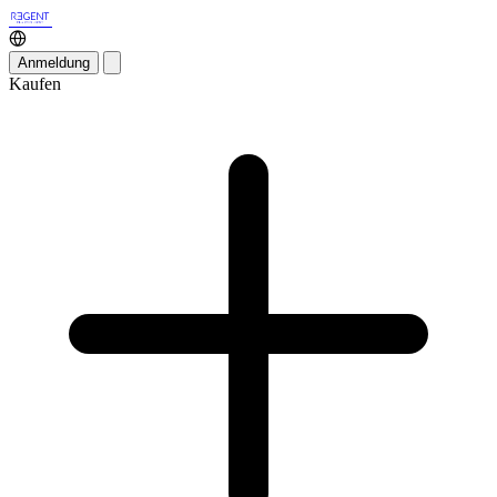
Anmeldung
Kaufen