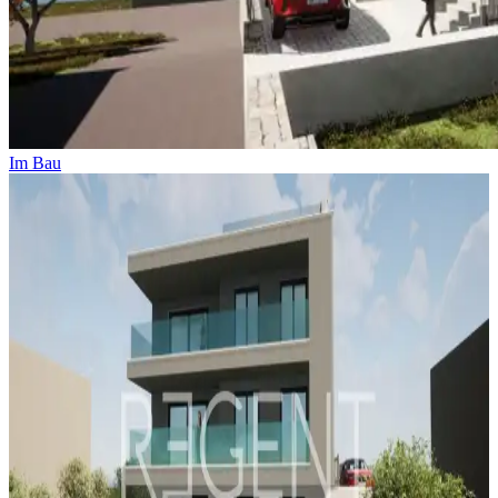
Im Bau