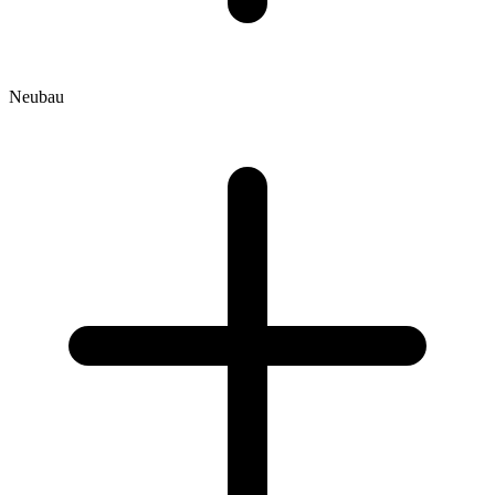
Neubau