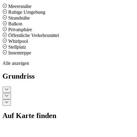
Meeresnähe
Ruhige Umgebung
Strandnähe
Balkon
Privatsphäre
Öffentliche Verkehrsmittel
Whirlpool
Stellplatz
Innentreppe
Alle anzeigen
Grundriss
Auf Karte finden