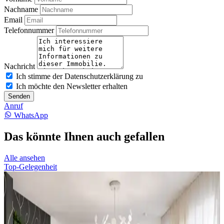
Nachname
Email
Telefonnummer
Nachricht
Ich stimme der Datenschutzerklärung zu
Ich möchte den Newsletter erhalten
Senden
Anruf
WhatsApp
Das könnte Ihnen auch gefallen
Alle ansehen
Top-Gelegenheit