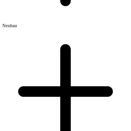
Neubau