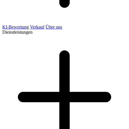
KI-Bewertung
Verkauf
Über uns
Dienstleistungen