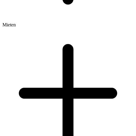
Mieten