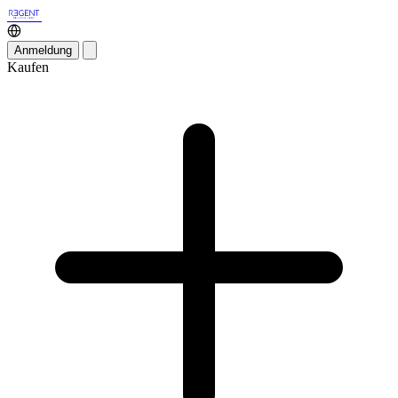
Anmeldung
Kaufen