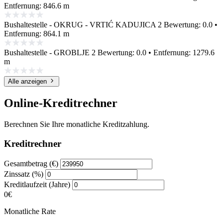
Entfernung: 846.6 m
Bushaltestelle - OKRUG - VRTIĆ KADUJICA 2
Bewertung: 0.0 •
Entfernung: 864.1 m
Bushaltestelle - GROBLJE 2
Bewertung: 0.0 • Entfernung: 1279.6
m
Alle anzeigen
Online-Kreditrechner
Berechnen Sie Ihre monatliche Kreditzahlung.
Kreditrechner
Gesamtbetrag (€)
Zinssatz (%)
Kreditlaufzeit (Jahre)
0€
Monatliche Rate