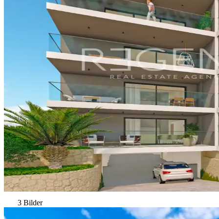
3 Bilder