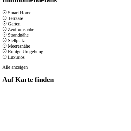
Smart Home
Terrasse
Garten
Zentrumsnähe
Strandnähe
Stellplatz
Meeresnähe
Ruhige Umgebung
Luxuriös
Alle anzeigen
Auf Karte finden