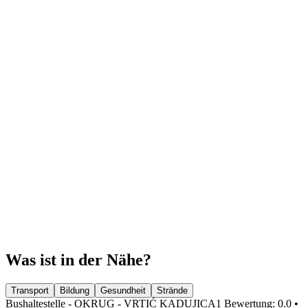
Was ist in der Nähe?
Transport
Bildung
Gesundheit
Strände
Bushaltestelle - OKRUG - VRTIĆ KADUJICA1
Bewertung: 0.0 •