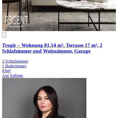
Trogir – Wohnung 81,54 m², Terrasse 17 m², 2
Schlafzimmer und Wohnzimmer, Garage
2 Schlafzimmer
1 Badezimmer
83m²
Auf Anfrage