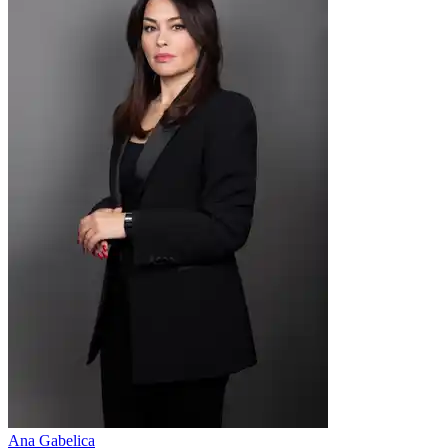
Ana Gabelica