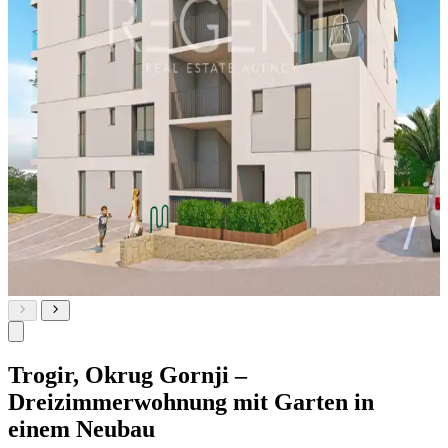
Trogir, Okrug Gornji –
Dreizimmerwohnung mit Garten in
einem Neubau