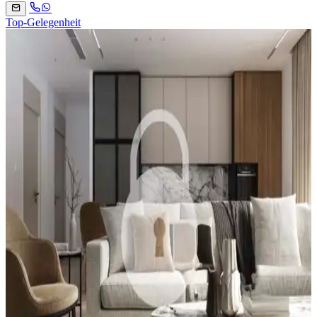
Top-Gelegenheit