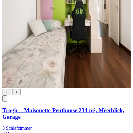
Trogir – Maisonette-Penthouse 234 m², Meerblick,
Garage
3 Schlafzimmer