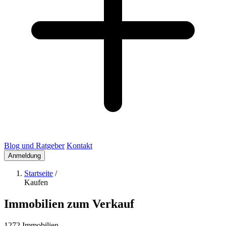
Blog und Ratgeber
Kontakt
Anmeldung
Startseite
/
Kaufen
Immobilien zum Verkauf
1272 Immobilien