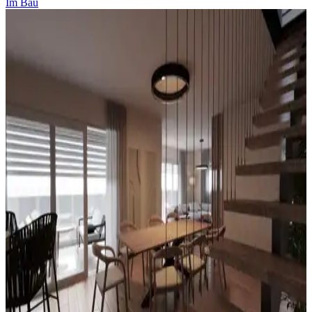
Im Bau