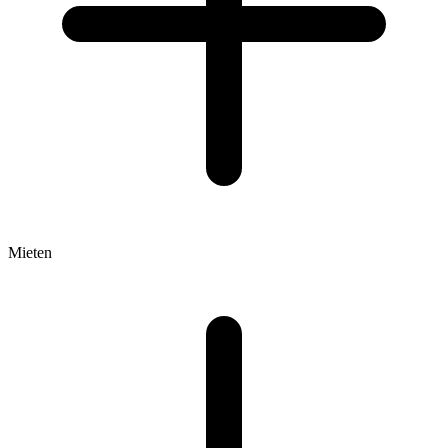
Mieten