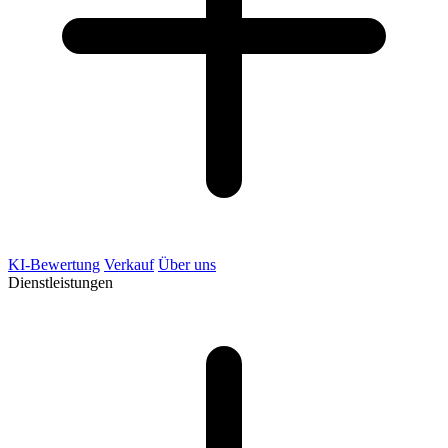
KI-Bewertung
Verkauf
Über uns
Dienstleistungen