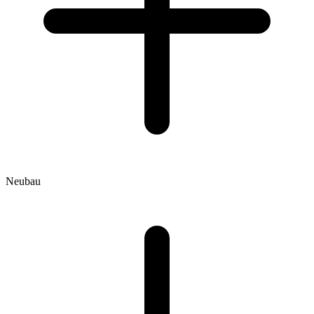
Neubau