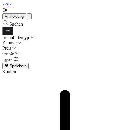
Anmeldung
Suchen
Immobilientyp
Zimmer
Preis
Größe
Filter
Speichern
Kaufen