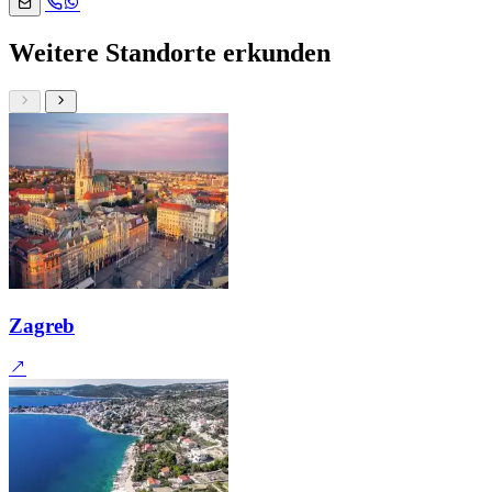
Weitere Standorte erkunden
Zagreb