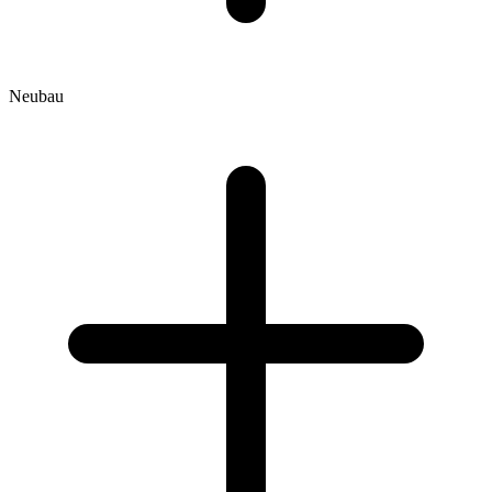
Neubau