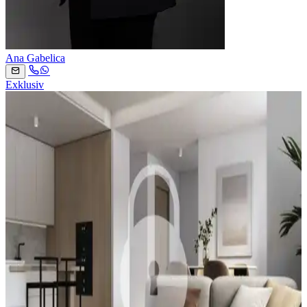
Ana Gabelica
Exklusiv