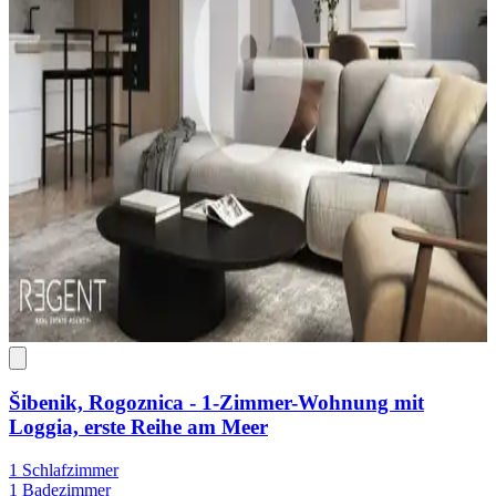
Šibenik, Rogoznica - 1-Zimmer-Wohnung mit
Loggia, erste Reihe am Meer
1 Schlafzimmer
1 Badezimmer