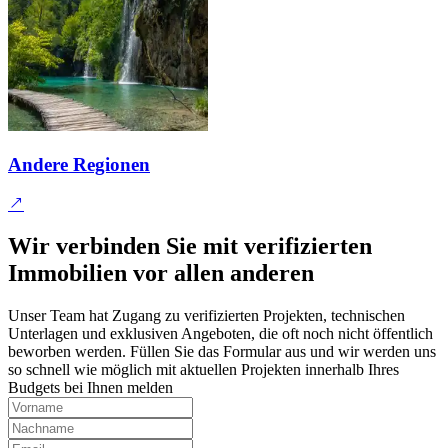
Andere Regionen
Wir verbinden Sie mit verifizierten
Immobilien vor allen anderen
Unser Team hat Zugang zu verifizierten Projekten, technischen
Unterlagen und exklusiven Angeboten, die oft noch nicht öffentlich
beworben werden. Füllen Sie das Formular aus und wir werden uns
so schnell wie möglich mit aktuellen Projekten innerhalb Ihres
Budgets bei Ihnen melden