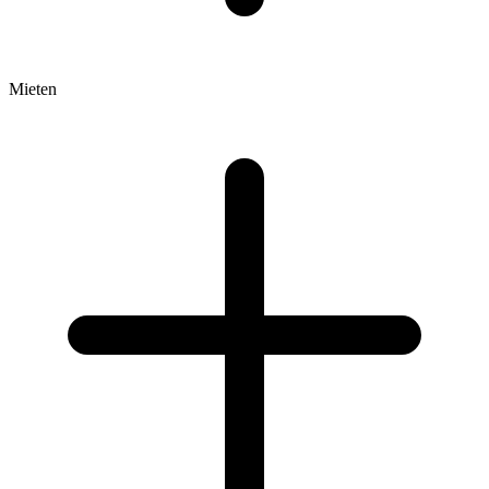
Mieten