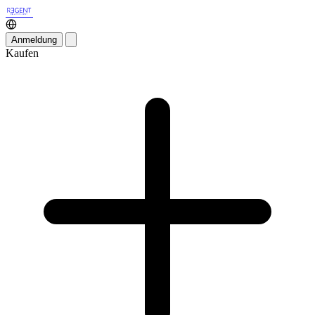
Anmeldung
Kaufen