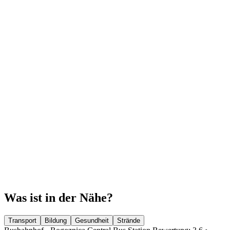
Was ist in der Nähe?
Transport
Bildung
Gesundheit
Strände