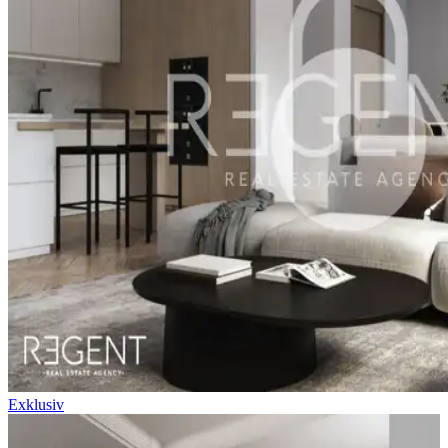
Exklusiv