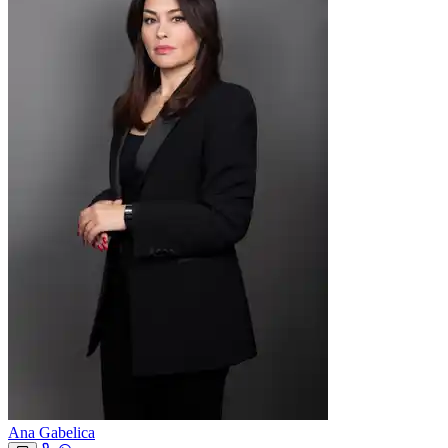
Ana Gabelica