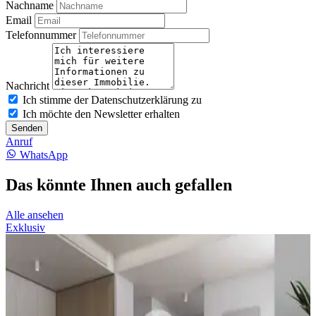
Nachname
Email
Telefonnummer
Nachricht
Ich stimme der Datenschutzerklärung zu
Ich möchte den Newsletter erhalten
Senden
Anruf
WhatsApp
Das könnte Ihnen auch gefallen
Alle ansehen
Exklusiv