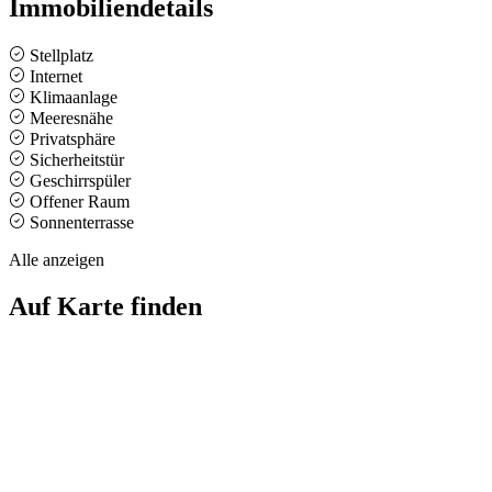
Immobiliendetails
Stellplatz
Internet
Klimaanlage
Meeresnähe
Privatsphäre
Sicherheitstür
Geschirrspüler
Offener Raum
Sonnenterrasse
Alle anzeigen
Auf Karte finden