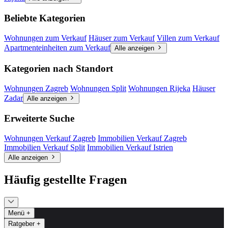
Beliebte Kategorien
Wohnungen zum Verkauf
Häuser zum Verkauf
Villen zum Verkauf
Apartmenteinheiten zum Verkauf
Alle anzeigen
Kategorien nach Standort
Wohnungen Zagreb
Wohnungen Split
Wohnungen Rijeka
Häuser
Zadar
Alle anzeigen
Erweiterte Suche
Wohnungen Verkauf Zagreb
Immobilien Verkauf Zagreb
Immobilien Verkauf Split
Immobilien Verkauf Istrien
Alle anzeigen
Häufig gestellte Fragen
Menü
+
Ratgeber
+