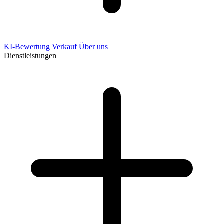
KI-Bewertung
Verkauf
Über uns
Dienstleistungen