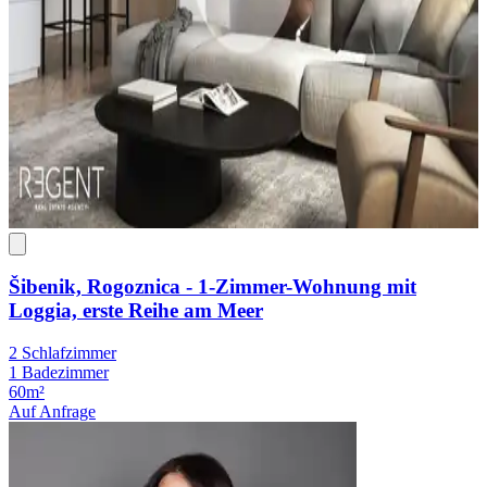
Šibenik, Rogoznica - 1-Zimmer-Wohnung mit
Loggia, erste Reihe am Meer
2 Schlafzimmer
1 Badezimmer
60m²
Auf Anfrage