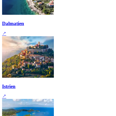
Dalmatien
Istrien